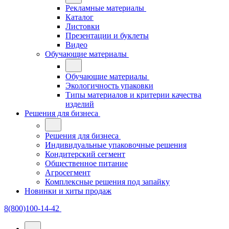
Рекламные материалы
Каталог
Листовки
Презентации и буклеты
Видео
Обучающие материалы
Обучающие материалы
Экологичность упаковки
Типы материалов и критерии качества
изделий
Решения для бизнеса
Решения для бизнеса
Индивидуальные упаковочные решения
Кондитерский сегмент
Общественное питание
Агросегмент
Комплексные решения под запайку
Новинки и хиты продаж
8(800)100-14-42