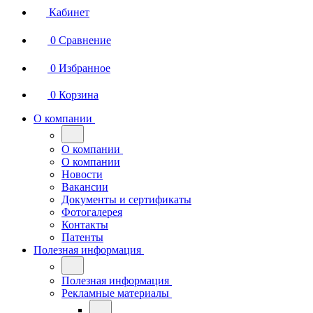
Кабинет
0
Сравнение
0
Избранное
0
Корзина
О компании
О компании
О компании
Новости
Вакансии
Документы и сертификаты
Фотогалерея
Контакты
Патенты
Полезная информация
Полезная информация
Рекламные материалы