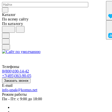
Каталог
По всему сайту
По каталогу
Телефоны
8(800)100-14-42
+7(495)363-90-05
Заказать звонок
E-mail
info-upak@komus.net
Режим работы
Пн - Пт: с 9:00 до 18:00