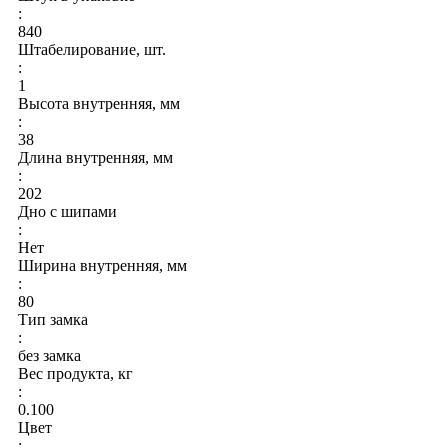
:
840
Штабелирование, шт.
:
1
Высота внутренняя, мм
:
38
Длина внутренняя, мм
:
202
Дно с шипами
:
Нет
Ширина внутренняя, мм
:
80
Тип замка
:
без замка
Вес продукта, кг
:
0.100
Цвет
: