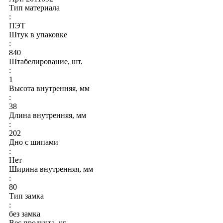
Тип материала
:
ПЭТ
Штук в упаковке
:
840
Штабелирование, шт.
:
1
Высота внутренняя, мм
:
38
Длина внутренняя, мм
:
202
Дно с шипами
:
Нет
Ширина внутренняя, мм
:
80
Тип замка
:
без замка
Вес продукта, кг