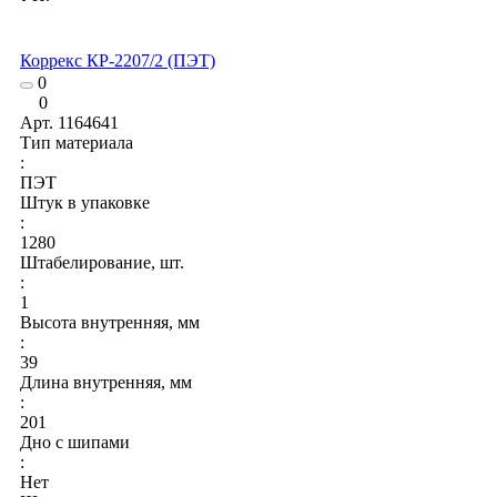
Коррекс КР-2207/2 (ПЭТ)
0
0
Арт.
1164641
Тип материала
:
ПЭТ
Штук в упаковке
:
1280
Штабелирование, шт.
:
1
Высота внутренняя, мм
:
39
Длина внутренняя, мм
:
201
Дно с шипами
:
Нет