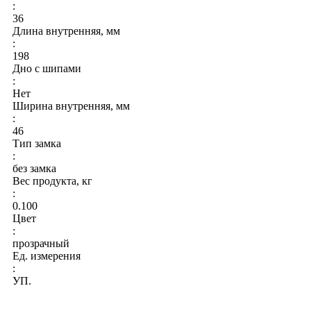
:
36
Длина внутренняя, мм
:
198
Дно с шипами
:
Нет
Ширина внутренняя, мм
:
46
Тип замка
:
без замка
Вес продукта, кг
:
0.100
Цвет
:
прозрачный
Ед. измерения
:
УП.