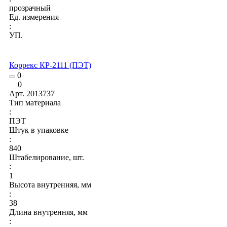
прозрачный
Ед. измерения
:
УП.
Коррекс КР-2111 (ПЭТ)
0
0
Арт.
2013737
Тип материала
:
ПЭТ
Штук в упаковке
:
840
Штабелирование, шт.
:
1
Высота внутренняя, мм
:
38
Длина внутренняя, мм
: