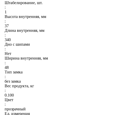
Штабелирование, шт.
:
1
Высота внутренняя, мм
:
37
Длина внутренняя, мм
:
340
Дно с шипами
:
Нет
Ширина внутренняя, мм
:
48
Тип замка
:
без замка
Вес продукта, кг
:
0.100
Цвет
:
прозрачный
Ед. измерения