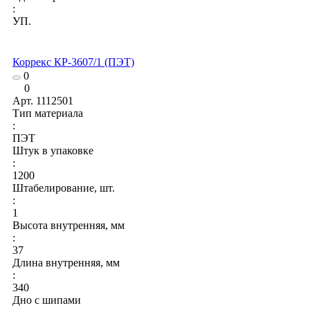
:
УП.
Коррекс КР-3607/1 (ПЭТ)
0
0
Арт.
1112501
Тип материала
:
ПЭТ
Штук в упаковке
:
1200
Штабелирование, шт.
:
1
Высота внутренняя, мм
:
37
Длина внутренняя, мм
:
340
Дно с шипами