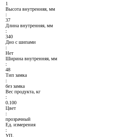
1
Высота внутренняя, мм
:
37
Длина внутренняя, мм
:
340
Дно с шипами
:
Нет
Ширина внутренняя, мм
:
48
Тип замка
:
без замка
Вес продукта, кг
:
0.100
Цвет
:
прозрачный
Ед. измерения
:
УП.