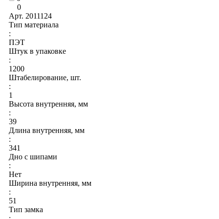
0
Арт.
2011124
Тип материала
:
ПЭТ
Штук в упаковке
:
1200
Штабелирование, шт.
:
1
Высота внутренняя, мм
:
39
Длина внутренняя, мм
:
341
Дно с шипами
:
Нет
Ширина внутренняя, мм
:
51
Тип замка
: