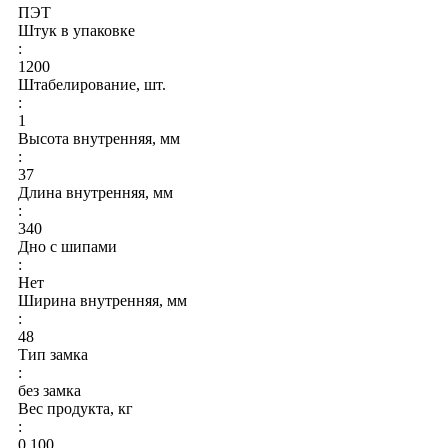
ПЭТ
Штук в упаковке
:
1200
Штабелирование, шт.
:
1
Высота внутренняя, мм
:
37
Длина внутренняя, мм
:
340
Дно с шипами
:
Нет
Ширина внутренняя, мм
:
48
Тип замка
:
без замка
Вес продукта, кг
:
0.100