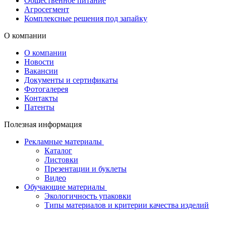
Общественное питание
Агросегмент
Комплексные решения под запайку
О компании
О компании
Новости
Вакансии
Документы и сертификаты
Фотогалерея
Контакты
Патенты
Полезная информация
Рекламные материалы
Каталог
Листовки
Презентации и буклеты
Видео
Обучающие материалы
Экологичность упаковки
Типы материалов и критерии качества изделий