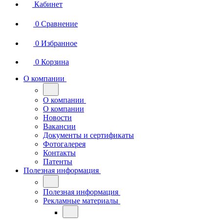
Кабинет
0
Сравнение
0
Избранное
0
Корзина
О компании
О компании
О компании
Новости
Вакансии
Документы и сертификаты
Фотогалерея
Контакты
Патенты
Полезная информация
Полезная информация
Рекламные материалы