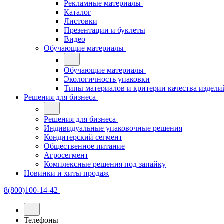
Рекламные материалы
Каталог
Листовки
Презентации и буклеты
Видео
Обучающие материалы
Обучающие материалы
Экологичность упаковки
Типы материалов и критерии качества издели
Решения для бизнеса
Решения для бизнеса
Индивидуальные упаковочные решения
Кондитерский сегмент
Общественное питание
Агросегмент
Комплексные решения под запайку
Новинки и хиты продаж
8(800)100-14-42
Телефоны