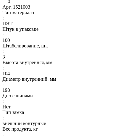
0
Арт.
1521003
Тип материала
:
ПЭТ
Штук в упаковке
:
100
Штабелирование, шт.
:
3
Высота внутренняя, мм
:
104
Диаметр внутренний, мм
:
198
Дно с шипами
:
Нет
Тип замка
:
внешний контурный
Вес продукта, кг
: