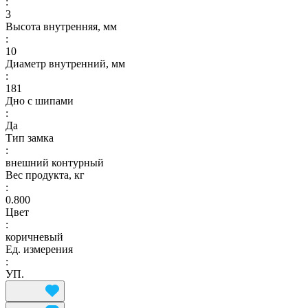
:
3
Высота внутренняя, мм
:
10
Диаметр внутренний, мм
:
181
Дно с шипами
:
Да
Тип замка
:
внешний контурный
Вес продукта, кг
:
0.800
Цвет
:
коричневый
Ед. измерения
:
УП.