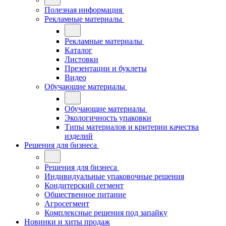
Полезная информация
Рекламные материалы
Рекламные материалы
Каталог
Листовки
Презентации и буклеты
Видео
Обучающие материалы
Обучающие материалы
Экологичность упаковки
Типы материалов и критерии качества
изделий
Решения для бизнеса
Решения для бизнеса
Индивидуальные упаковочные решения
Кондитерский сегмент
Общественное питание
Агросегмент
Комплексные решения под запайку
Новинки и хиты продаж