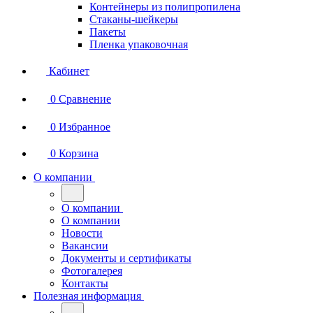
Контейнеры из полипропилена
Стаканы-шейкеры
Пакеты
Пленка упаковочная
Кабинет
0
Сравнение
0
Избранное
0
Корзина
О компании
О компании
О компании
Новости
Вакансии
Документы и сертификаты
Фотогалерея
Контакты
Полезная информация