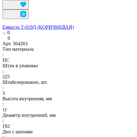
Емкость Т-019Д (КОРИЧНЕВАЯ)
0
0
Арт.
564263
Тип материала
:
ПС
Штук в упаковке
:
225
Штабелирование, шт.
:
3
Высота внутренняя, мм
:
11
Диаметр внутренний, мм
:
192
Дно с шипами