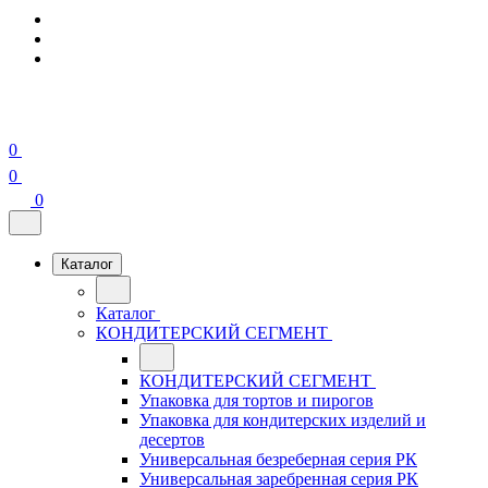
0
0
0
Каталог
Каталог
КОНДИТЕРСКИЙ СЕГМЕНТ
КОНДИТЕРСКИЙ СЕГМЕНТ
Упаковка для тортов и пирогов
Упаковка для кондитерских изделий и
десертов
Универсальная безреберная серия РК
Универсальная заребренная серия РК