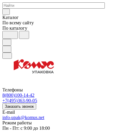
Каталог
По всему сайту
По каталогу
Телефоны
8(800)100-14-42
+7(495)363-90-05
Заказать звонок
E-mail
info-upak@komus.net
Режим работы
Пн - Пт: с 9:00 до 18:00