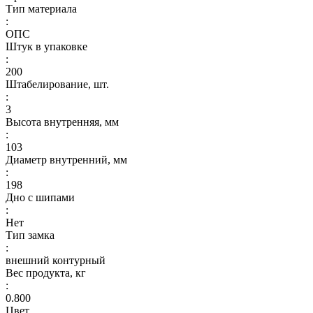
Тип материала
:
ОПС
Штук в упаковке
:
200
Штабелирование, шт.
:
3
Высота внутренняя, мм
:
103
Диаметр внутренний, мм
:
198
Дно с шипами
:
Нет
Тип замка
:
внешний контурный
Вес продукта, кг
:
0.800
Цвет