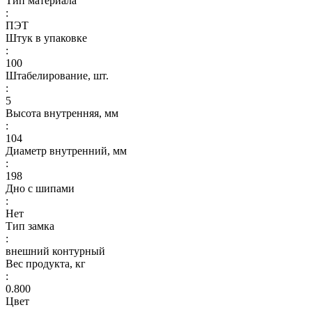
Тип материала
:
ПЭТ
Штук в упаковке
:
100
Штабелирование, шт.
:
5
Высота внутренняя, мм
:
104
Диаметр внутренний, мм
:
198
Дно с шипами
:
Нет
Тип замка
:
внешний контурный
Вес продукта, кг
:
0.800
Цвет