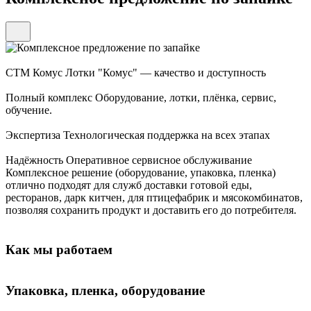
СТМ Комус
Лотки "Комус" — качество и доступность
Полный комплекс
Оборудование, лотки, плёнка, сервис,
обучение.
Экспертиза
Технологическая поддержка на всех этапах
Надёжность
Оперативное сервисное обслуживание
Комплексное решение (оборудование, упаковка, пленка)
отлично подходят для служб доставки готовой еды,
ресторанов, дарк китчен, для птицефабрик и мясокомбинатов,
позволяя сохранить продукт и доставить его до потребителя.
Как мы работаем
Упаковка, пленка, оборудование