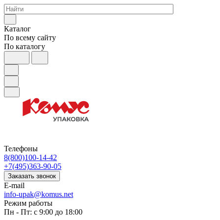
Каталог
По всему сайту
По каталогу
Телефоны
8(800)100-14-42
+7(495)363-90-05
Заказать звонок
E-mail
info-upak@komus.net
Режим работы
Пн - Пт: с 9:00 до 18:00