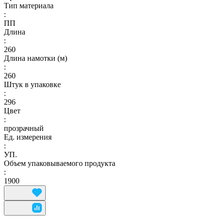
Тип материала
:
ПП
Длина
:
260
Длина намотки (м)
:
260
Штук в упаковке
:
296
Цвет
:
прозрачный
Ед. измерения
:
УП.
Объем упаковываемого продукта
:
1900