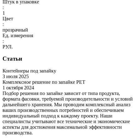
Штук в упаковке
:
1
Цвет
:
прозрачный
Ед. измерения
:
РУЛ.
Статьи
Контейнеры под запайку
3 июля 2025
Комплексное решение по запайке PET
1 октября 2024
Подбор решения по запайке зависит от типа продукта,
формата фасовки, требуемой производительности и условий
дальнейшего хранения. Мы проводим комплексный анализ
ваших производственных потребностей и обеспечиваем
индивидуальный подход к каждому проекту. Наши
специалисты учитывают все технические и экономические
аспекты для достижения максимальной эффективности
производства.