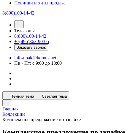
Новинки и хиты продаж
8(800)100-14-42
Телефоны
8(800)100-14-42
+7(495)363-90-05
Заказать звонок
info-upak@komus.net
Пн - Пт: с 9:00 до 18:00
Темная тема
Светлая тема
Главная
Коллекции
Комплексное предложение по запайке
Комплексное предложение по запайке