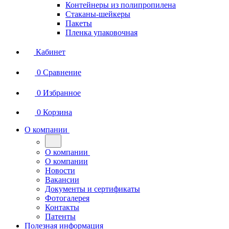
Контейнеры из полипропилена
Стаканы-шейкеры
Пакеты
Пленка упаковочная
Кабинет
0
Сравнение
0
Избранное
0
Корзина
О компании
О компании
О компании
Новости
Вакансии
Документы и сертификаты
Фотогалерея
Контакты
Патенты
Полезная информация