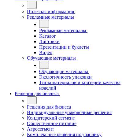
Полезная информация
Рекламные материалы
Рекламные материалы
Каталог
Листовки
Презентации и буклеты
Видео
Обучающие материалы
Обучающие материалы
Экологичность упаковки
Типы материалов и критерии качества
изделий
Решения для бизнеса
Решения для бизнеса
Индивидуальные упаковочные решения
Кондитерский сегмент
Общественное питание
Агросегмент
Комплексные решения под запайку