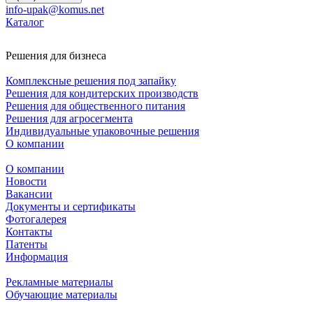
info-upak@komus.net
Каталог
Решения для бизнеса
Комплексные решения под запайку
Решения для кондитерских производств
Решения для общественного питания
Решения для агросегмента
Индивидуальные упаковочные решения
О компании
О компании
Новости
Вакансии
Документы и сертификаты
Фотогалерея
Контакты
Патенты
Информация
Рекламные материалы
Обучающие материалы