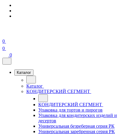
0
0
0
Каталог
Каталог
КОНДИТЕРСКИЙ СЕГМЕНТ
КОНДИТЕРСКИЙ СЕГМЕНТ
Упаковка для тортов и пирогов
Упаковка для кондитерских изделий и
десертов
Универсальная безреберная серия РК
Универсальная заребренная серия РК