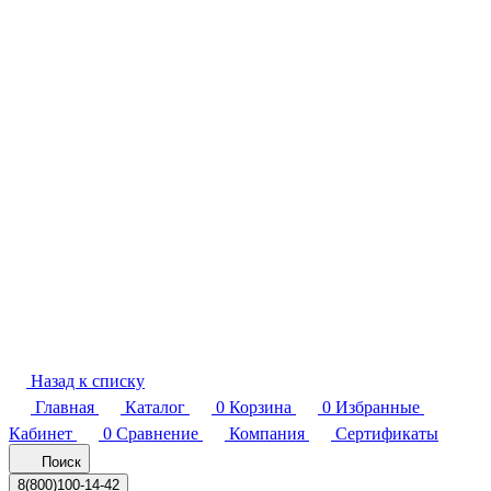
Назад к списку
Главная
Каталог
0
Корзина
0
Избранные
Кабинет
0
Сравнение
Компания
Сертификаты
Поиск
8(800)100-14-42