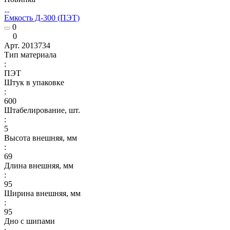
Емкость Д-300 (ПЭТ)
0
0
Арт.
2013734
Тип материала
:
ПЭТ
Штук в упаковке
:
600
Штабелирование, шт.
:
5
Высота внешняя, мм
:
69
Длина внешняя, мм
:
95
Ширина внешняя, мм
:
95
Дно с шипами