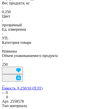
Вес продукта, кг
:
0.250
Цвет
:
прозрачный
Ед. измерения
:
УП.
Категория товара
:
Новинка
Объем упаковываемого продукта
:
250
Емкость Д-250/10 (ПЭТ)
0
0
Арт.
2558578
Тип материала