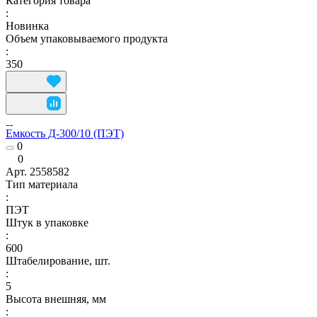
Категория товара
:
Новинка
Объем упаковываемого продукта
:
350
Емкость Д-300/10 (ПЭТ)
0
0
Арт.
2558582
Тип материала
:
ПЭТ
Штук в упаковке
:
600
Штабелирование, шт.
:
5
Высота внешняя, мм
: