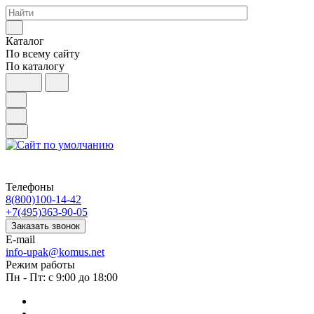
Каталог
По всему сайту
По каталогу
Телефоны
8(800)100-14-42
+7(495)363-90-05
Заказать звонок
E-mail
info-upak@komus.net
Режим работы
Пн - Пт: с 9:00 до 18:00