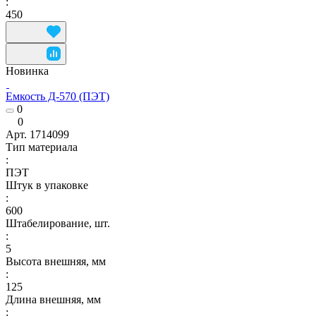
:
450
Новинка
Емкость Д-570 (ПЭТ)
0
0
Арт.
1714099
Тип материала
:
ПЭТ
Штук в упаковке
:
600
Штабелирование, шт.
:
5
Высота внешняя, мм
:
125
Длина внешняя, мм
: