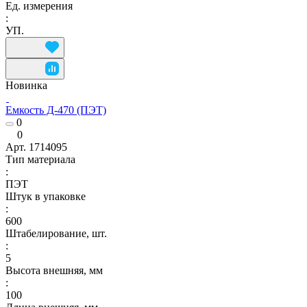
Ед. измерения
:
УП.
Новинка
Емкость Д-470 (ПЭТ)
0
0
Арт.
1714095
Тип материала
:
ПЭТ
Штук в упаковке
:
600
Штабелирование, шт.
:
5
Высота внешняя, мм
:
100