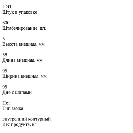
:
ПЭТ
Штук в упаковке
:
600
Штабелирование, шт.
:
5
Высота внешняя, мм
:
58
Длина внешняя, мм
:
95
Ширина внешняя, мм
:
95
Дно с шипами
:
Нет
Тип замка
:
внутренний контурный
Вес продукта, кг
: