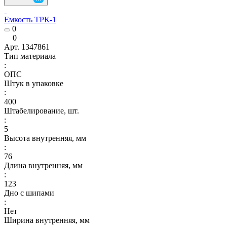
Емкость ТРК-1
0
0
Арт.
1347861
Тип материала
:
ОПС
Штук в упаковке
:
400
Штабелирование, шт.
:
5
Высота внутренняя, мм
:
76
Длина внутренняя, мм
:
123
Дно с шипами
:
Нет
Ширина внутренняя, мм