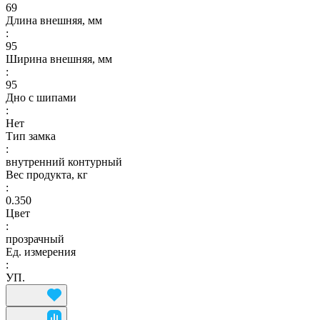
69
Длина внешняя, мм
:
95
Ширина внешняя, мм
:
95
Дно с шипами
:
Нет
Тип замка
:
внутренний контурный
Вес продукта, кг
:
0.350
Цвет
:
прозрачный
Ед. измерения
:
УП.