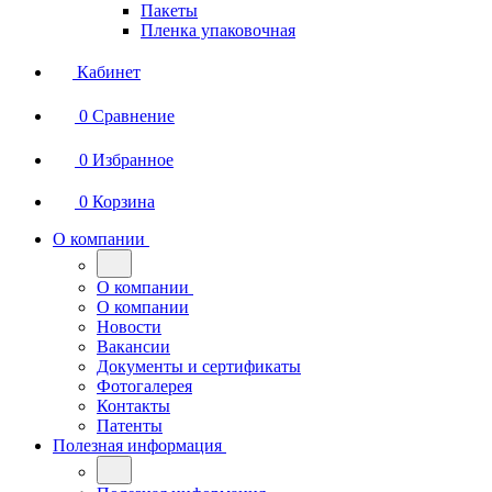
Пакеты
Пленка упаковочная
Кабинет
0
Сравнение
0
Избранное
0
Корзина
О компании
О компании
О компании
Новости
Вакансии
Документы и сертификаты
Фотогалерея
Контакты
Патенты
Полезная информация