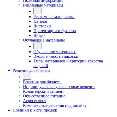
Полезная информация
Рекламные материалы
Рекламные материалы
Каталог
Листовки
Презентации и буклеты
Видео
Обучающие материалы
Обучающие материалы
Экологичность упаковки
Типы материалов и критерии качества
изделий
Решения для бизнеса
Решения для бизнеса
Индивидуальные упаковочные решения
Кондитерский сегмент
Общественное питание
Агросегмент
Комплексные решения под запайку
Новинки и хиты продаж