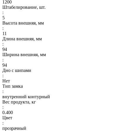
1200
Штабелирование, шт.
:
5
Высота внешняя, мм
:
11
Длина внешняя, мм
:
94
Ширина внешняя, мм
:
94
Дно с шипами
:
Нет
Тип замка
:
внутренний контурный
Вес продукта, кг
:
0.400
Цвет
:
прозрачный