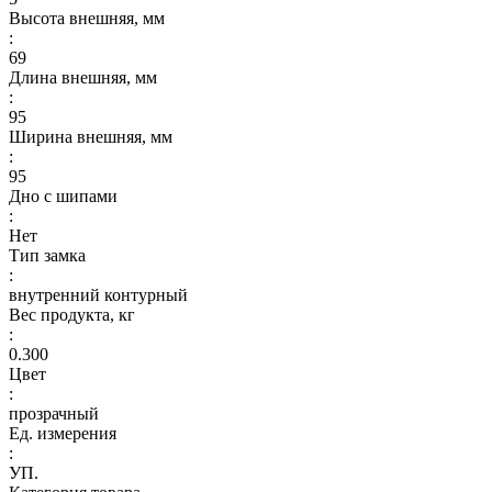
Высота внешняя, мм
:
69
Длина внешняя, мм
:
95
Ширина внешняя, мм
:
95
Дно с шипами
:
Нет
Тип замка
:
внутренний контурный
Вес продукта, кг
:
0.300
Цвет
:
прозрачный
Ед. измерения
:
УП.