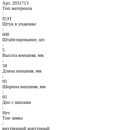
Арт.
2031713
Тип материала
:
ПЭТ
Штук в упаковке
:
600
Штабелирование, шт.
:
5
Высота внешняя, мм
:
58
Длина внешняя, мм
:
95
Ширина внешняя, мм
:
95
Дно с шипами
:
Нет
Тип замка
:
внутренний контурный