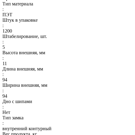
Тип материала
:
ПЭТ
Штук в упаковке
:
1200
Штабелирование, шт.
:
5
Высота внешняя, мм
:
11
Длина внешняя, мм
:
94
Ширина внешняя, мм
:
94
Дно с шипами
:
Нет
Тип замка
:
внутренний контурный
Вес продукта, кг