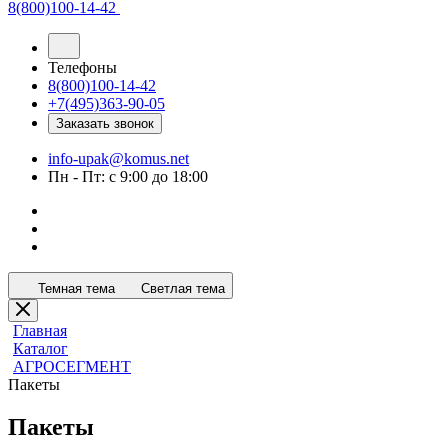
8(800)100-14-42
Телефоны
8(800)100-14-42
+7(495)363-90-05
Заказать звонок
info-upak@komus.net
Пн - Пт: с 9:00 до 18:00
Темная тема
Светлая тема
Главная
Каталог
АГРОСЕГМЕНТ
Пакеты
Пакеты