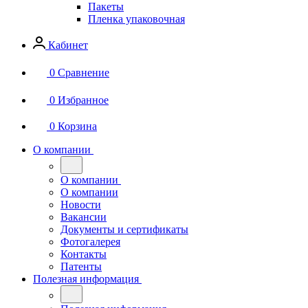
Пакеты
Пленка упаковочная
Кабинет
0
Сравнение
0
Избранное
0
Корзина
О компании
О компании
О компании
Новости
Вакансии
Документы и сертификаты
Фотогалерея
Контакты
Патенты
Полезная информация