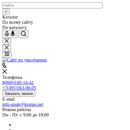
Каталог
По всему сайту
По каталогу
Телефоны
8(800)100-14-42
+7(495)363-90-05
Заказать звонок
E-mail
info-upak@komus.net
Режим работы
Пн - Пт: с 9:00 до 18:00