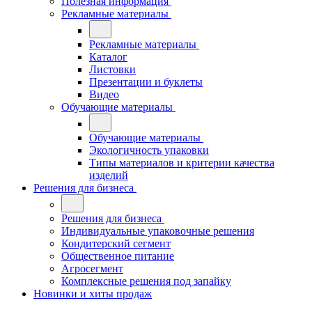
Полезная информация
Рекламные материалы
Рекламные материалы
Каталог
Листовки
Презентации и буклеты
Видео
Обучающие материалы
Обучающие материалы
Экологичность упаковки
Типы материалов и критерии качества
изделий
Решения для бизнеса
Решения для бизнеса
Индивидуальные упаковочные решения
Кондитерский сегмент
Общественное питание
Агросегмент
Комплексные решения под запайку
Новинки и хиты продаж