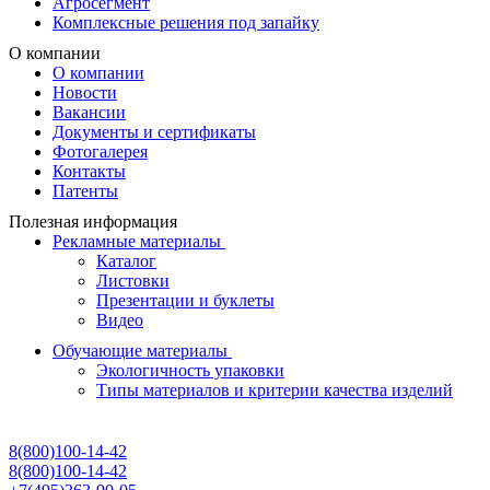
Агросегмент
Комплексные решения под запайку
О компании
О компании
Новости
Вакансии
Документы и сертификаты
Фотогалерея
Контакты
Патенты
Полезная информация
Рекламные материалы
Каталог
Листовки
Презентации и буклеты
Видео
Обучающие материалы
Экологичность упаковки
Типы материалов и критерии качества изделий
8(800)100-14-42
8(800)100-14-42