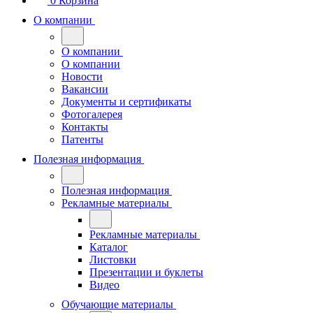
0
Корзина
О компании
О компании
О компании
Новости
Вакансии
Документы и сертификаты
Фотогалерея
Контакты
Патенты
Полезная информация
Полезная информация
Рекламные материалы
Рекламные материалы
Каталог
Листовки
Презентации и буклеты
Видео
Обучающие материалы