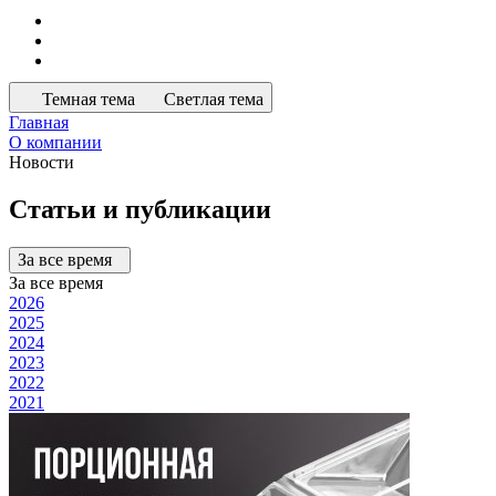
Темная тема
Светлая тема
Главная
О компании
Новости
Статьи и публикации
За все время
За все время
2026
2025
2024
2023
2022
2021