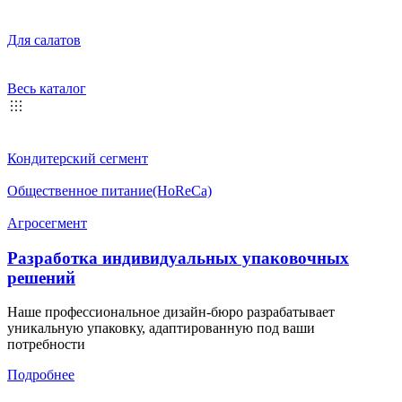
Для салатов
Весь каталог
Кондитерский сегмент
Общественное питание(HoReCa)
Агросегмент
Разработка индивидуальных упаковочных
решений
Наше профессиональное дизайн-бюро разрабатывает
уникальную упаковку, адаптированную под ваши
потребности
Подробнее