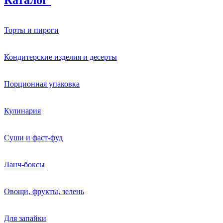
Торты и пироги
Кондитерские изделия и десерты
Порционная упаковка
Кулинария
Суши и фаст-фуд
Ланч-боксы
Овощи, фрукты, зелень
Для запайки