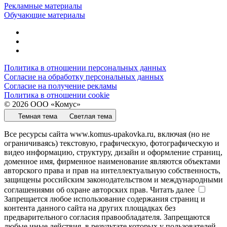
Рекламные материалы
Обучающие материалы
Политика в отношении персональных данных
Согласие на обработку персональных данных
Согласие на получение рекламы
Политика в отношении cookie
© 2026 ООО «Комус»
Темная тема
Светлая тема
Все ресурсы сайта www.komus-upakovka.ru, включая (но не
ограничиваясь) текстовую, графическую, фотографическую и
видео информацию, структуру, дизайн и оформление страниц,
доменное имя, фирменное наименование являются объектами
авторского права и прав на интеллектуальную собственность,
защищены российским законодательством и международными
соглашениями об охране авторских прав.
Читать далее
Запрещается любое использование содержания страниц и
контента данного сайта на других площадках без
предварительного согласия правообладателя. Запрещаются
любые иные действия, в результате которых у пользователей