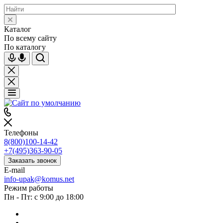
Каталог
По всему сайту
По каталогу
Телефоны
8(800)100-14-42
+7(495)363-90-05
Заказать звонок
E-mail
info-upak@komus.net
Режим работы
Пн - Пт: с 9:00 до 18:00