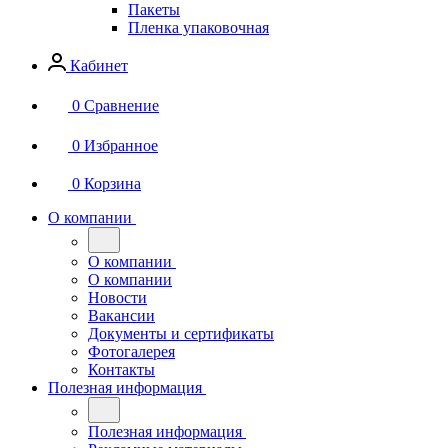
Пакеты
Пленка упаковочная
Кабинет
0
Сравнение
0
Избранное
0
Корзина
О компании
О компании
О компании
Новости
Вакансии
Документы и сертификаты
Фотогалерея
Контакты
Полезная информация
Полезная информация