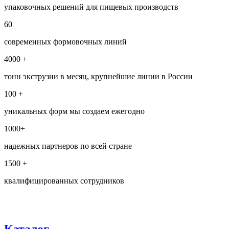
упаковочных решений для пищевых производств
60
современных формовочных линий
4000 +
тонн экструзии в месяц, крупнейшие линии в России
100 +
уникальных форм мы создаем ежегодно
1000+
надежных партнеров по всей стране
1500 +
квалифицированных сотрудников
Каталог