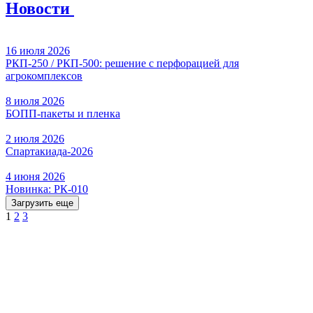
Новости
16 июля 2026
РКП-250 / РКП-500: решение с перфорацией для
агрокомплексов
8 июля 2026
БОПП-пакеты и пленка
2 июля 2026
Спартакиада-2026
4 июня 2026
Новинка: РК-010
Загрузить еще
1
2
3