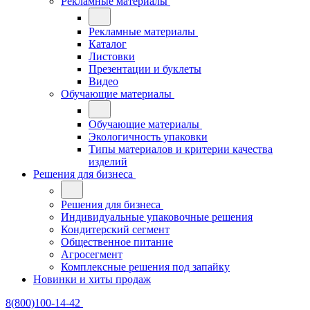
Рекламные материалы
Рекламные материалы
Каталог
Листовки
Презентации и буклеты
Видео
Обучающие материалы
Обучающие материалы
Экологичность упаковки
Типы материалов и критерии качества
изделий
Решения для бизнеса
Решения для бизнеса
Индивидуальные упаковочные решения
Кондитерский сегмент
Общественное питание
Агросегмент
Комплексные решения под запайку
Новинки и хиты продаж
8(800)100-14-42