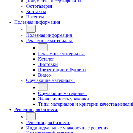
Документы и сертификаты
Фотогалерея
Контакты
Патенты
Полезная информация
Полезная информация
Рекламные материалы
Рекламные материалы
Каталог
Листовки
Презентации и буклеты
Видео
Обучающие материалы
Обучающие материалы
Экологичность упаковки
Типы материалов и критерии качества издели
Решения для бизнеса
Решения для бизнеса
Индивидуальные упаковочные решения