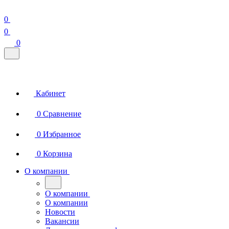
0
0
0
Кабинет
0
Сравнение
0
Избранное
0
Корзина
О компании
О компании
О компании
Новости
Вакансии