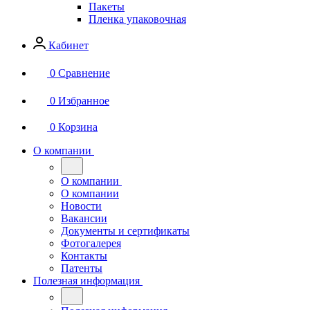
Пакеты
Пленка упаковочная
Кабинет
0
Сравнение
0
Избранное
0
Корзина
О компании
О компании
О компании
Новости
Вакансии
Документы и сертификаты
Фотогалерея
Контакты
Патенты
Полезная информация