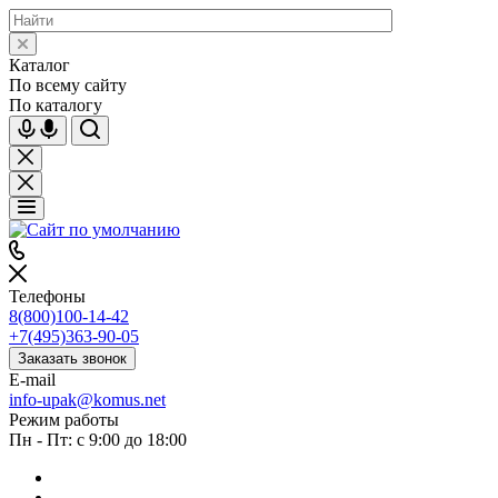
Каталог
По всему сайту
По каталогу
Телефоны
8(800)100-14-42
+7(495)363-90-05
Заказать звонок
E-mail
info-upak@komus.net
Режим работы
Пн - Пт: с 9:00 до 18:00