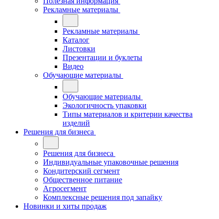
Полезная информация
Рекламные материалы
Рекламные материалы
Каталог
Листовки
Презентации и буклеты
Видео
Обучающие материалы
Обучающие материалы
Экологичность упаковки
Типы материалов и критерии качества
изделий
Решения для бизнеса
Решения для бизнеса
Индивидуальные упаковочные решения
Кондитерский сегмент
Общественное питание
Агросегмент
Комплексные решения под запайку
Новинки и хиты продаж