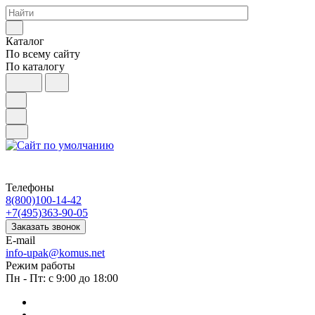
Каталог
По всему сайту
По каталогу
Телефоны
8(800)100-14-42
+7(495)363-90-05
Заказать звонок
E-mail
info-upak@komus.net
Режим работы
Пн - Пт: с 9:00 до 18:00