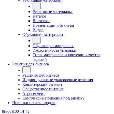
Рекламные материалы
Рекламные материалы
Каталог
Листовки
Презентации и буклеты
Видео
Обучающие материалы
Обучающие материалы
Экологичность упаковки
Типы материалов и критерии качества
изделий
Решения для бизнеса
Решения для бизнеса
Индивидуальные упаковочные решения
Кондитерский сегмент
Общественное питание
Агросегмент
Комплексные решения под запайку
Новинки и хиты продаж
8(800)100-14-42