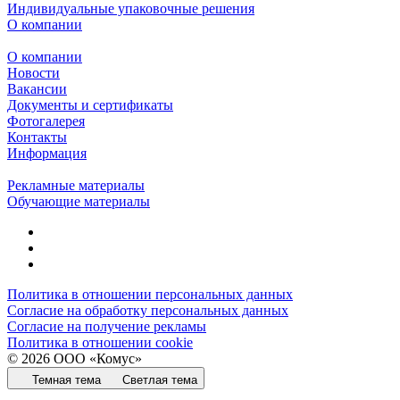
Индивидуальные упаковочные решения
О компании
О компании
Новости
Вакансии
Документы и сертификаты
Фотогалерея
Контакты
Информация
Рекламные материалы
Обучающие материалы
Политика в отношении персональных данных
Согласие на обработку персональных данных
Согласие на получение рекламы
Политика в отношении cookie
© 2026 ООО «Комус»
Темная тема
Светлая тема