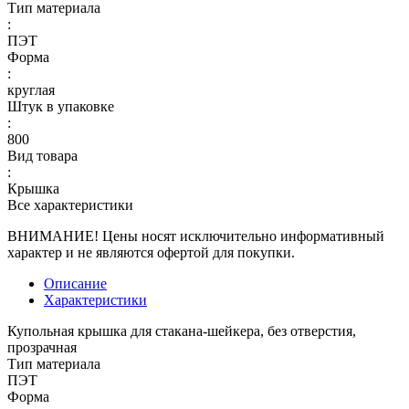
Тип материала
:
ПЭТ
Форма
:
круглая
Штук в упаковке
:
800
Вид товара
:
Крышка
Все характеристики
ВНИМАНИЕ! Цены носят исключительно информативный
характер и не являются офертой для покупки.
Описание
Характеристики
Купольная крышка для стакана-шейкера, без отверстия,
прозрачная
Тип материала
ПЭТ
Форма