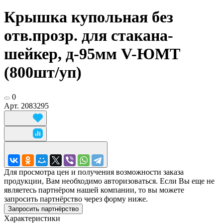
Крышка купольная без
отв.прозр. для стакана-
шейкер, д-95мм V-ЮМТ
(800шт/уп)
0
Арт.
2083295
Для просмотра цен и получения возможности заказа
продукции, Вам необходимо авторизоваться. Если Вы еще не
являетесь партнёром нашей компании, то вы можете
запросить партнёрство через форму ниже.
Запросить партнёрство
Характеристики