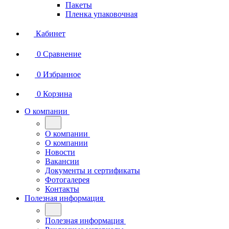
Пакеты
Пленка упаковочная
Кабинет
0
Сравнение
0
Избранное
0
Корзина
О компании
О компании
О компании
Новости
Вакансии
Документы и сертификаты
Фотогалерея
Контакты
Полезная информация
Полезная информация