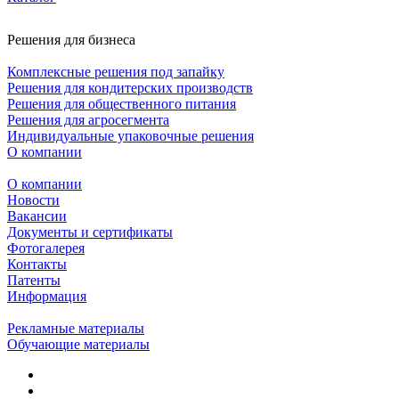
Решения для бизнеса
Комплексные решения под запайку
Решения для кондитерских производств
Решения для общественного питания
Решения для агросегмента
Индивидуальные упаковочные решения
О компании
О компании
Новости
Вакансии
Документы и сертификаты
Фотогалерея
Контакты
Патенты
Информация
Рекламные материалы
Обучающие материалы