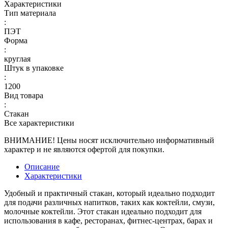
Характеристики
Тип материала
:
ПЭТ
Форма
:
круглая
Штук в упаковке
:
1200
Вид товара
:
Стакан
Все характеристики
ВНИМАНИЕ! Цены носят исключительно информативный
характер и не являются офертой для покупки.
Описание
Характеристики
Удобный и практичный стакан, который идеально подходит
для подачи различных напитков, таких как коктейли, смузи,
молочные коктейли. Этот стакан идеально подходит для
использования в кафе, ресторанах, фитнес-центрах, барах и