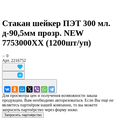
Стакан шейкер ПЭТ 300 мл.
д-90,5мм прозр. NEW
7753000XX (1200шт/уп)
0
Арт.
2216752
Для просмотра цен и получения возможности заказа
продукции, Вам необходимо авторизоваться. Если Вы еще не
являетесь партнёром нашей компании, то вы можете
запросить партнёрство через форму ниже.
Запросить партнёрство