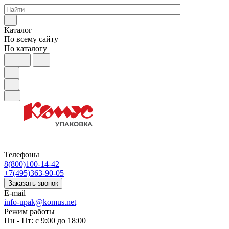
Каталог
По всему сайту
По каталогу
Телефоны
8(800)100-14-42
+7(495)363-90-05
Заказать звонок
E-mail
info-upak@komus.net
Режим работы
Пн - Пт: с 9:00 до 18:00