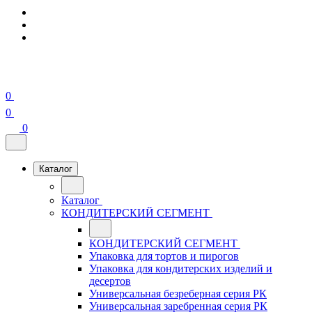
0
0
0
Каталог
Каталог
КОНДИТЕРСКИЙ СЕГМЕНТ
КОНДИТЕРСКИЙ СЕГМЕНТ
Упаковка для тортов и пирогов
Упаковка для кондитерских изделий и
десертов
Универсальная безреберная серия РК
Универсальная заребренная серия РК