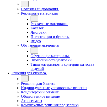
Полезная информация
Рекламные материалы
Рекламные материалы
Каталог
Листовки
Презентации и буклеты
Видео
Обучающие материалы
Обучающие материалы
Экологичность упаковки
Типы материалов и критерии качества
изделий
Решения для бизнеса
Решения для бизнеса
Индивидуальные упаковочные решения
Кондитерский сегмент
Общественное питание
Агросегмент
Комплексные решения под запайку