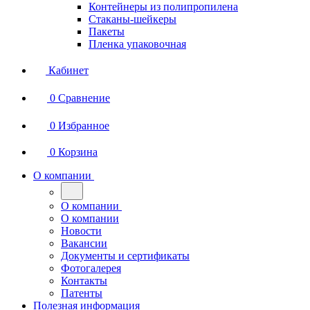
Контейнеры из полипропилена
Стаканы-шейкеры
Пакеты
Пленка упаковочная
Кабинет
0
Сравнение
0
Избранное
0
Корзина
О компании
О компании
О компании
Новости
Вакансии
Документы и сертификаты
Фотогалерея
Контакты
Патенты
Полезная информация