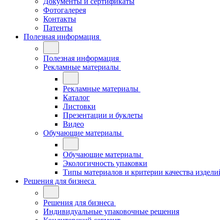
Документы и сертификаты
Фотогалерея
Контакты
Патенты
Полезная информация
Полезная информация
Рекламные материалы
Рекламные материалы
Каталог
Листовки
Презентации и буклеты
Видео
Обучающие материалы
Обучающие материалы
Экологичность упаковки
Типы материалов и критерии качества издели
Решения для бизнеса
Решения для бизнеса
Индивидуальные упаковочные решения