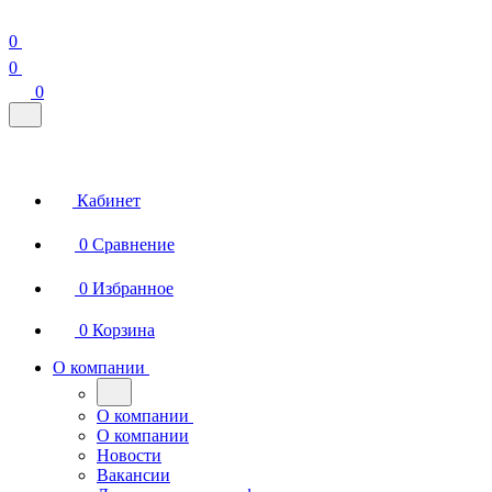
0
0
0
Кабинет
0
Сравнение
0
Избранное
0
Корзина
О компании
О компании
О компании
Новости
Вакансии