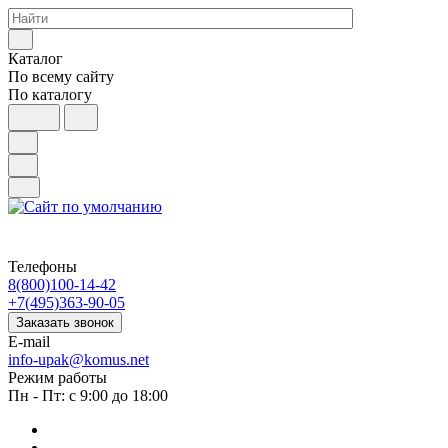
Каталог
По всему сайту
По каталогу
Телефоны
8(800)100-14-42
+7(495)363-90-05
Заказать звонок
E-mail
info-upak@komus.net
Режим работы
Пн - Пт: с 9:00 до 18:00