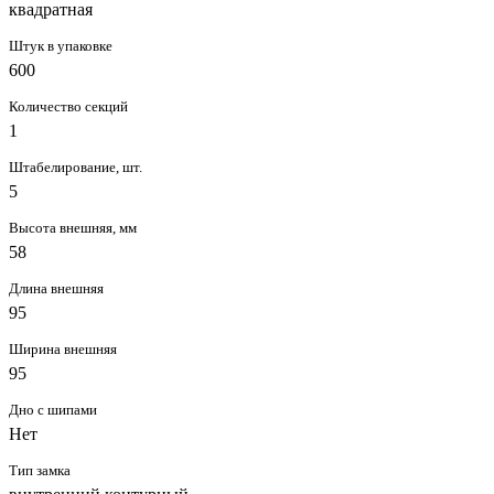
квадратная
Штук в упаковке
600
Количество секций
1
Штабелирование, шт.
5
Высота внешняя, мм
58
Длина внешняя
95
Ширина внешняя
95
Дно с шипами
Нет
Тип замка