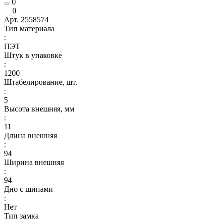
0
0
Арт.
2558574
Тип материала
:
ПЭТ
Штук в упаковке
:
1200
Штабелирование, шт.
:
5
Высота внешняя, мм
:
11
Длина внешняя
:
94
Ширина внешняя
:
94
Дно с шипами
:
Нет
Тип замка