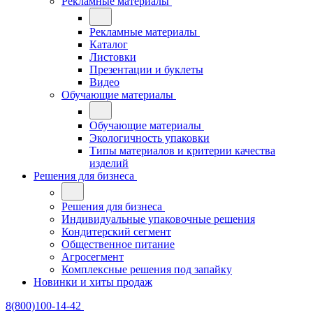
Рекламные материалы
Рекламные материалы
Каталог
Листовки
Презентации и буклеты
Видео
Обучающие материалы
Обучающие материалы
Экологичность упаковки
Типы материалов и критерии качества
изделий
Решения для бизнеса
Решения для бизнеса
Индивидуальные упаковочные решения
Кондитерский сегмент
Общественное питание
Агросегмент
Комплексные решения под запайку
Новинки и хиты продаж
8(800)100-14-42