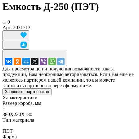
Емкость Д-250 (ПЭТ)
0
Арт.
2031713
Для просмотра цен и получения возможности заказа
продукции, Вам необходимо авторизоваться. Если Вы еще не
являетесь партнёром нашей компании, то вы можете
запросить партнёрство через форму ниже.
Запросить партнёрство
Характеристики
Размер короба, мм
:
380X220X180
Тип материала
:
ПЭТ
Форма