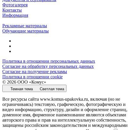
Фотогалерея
Контакты
Информация
Рекламные материалы
Обучающие материалы
Политика в отношении персональных данных
Согласие на обработку персональных данных
Согласие на получение рекламы
Политика в отношении cookie
© 2026 ООО «Комус»
Темная тема
Светлая тема
Все ресурсы сайта www.komus-upakovka.ru, включая (но не
ограничиваясь) текстовую, графическую, фотографическую и
видео информацию, структуру, дизайн и оформление страниц,
доменное имя, фирменное наименование являются объектами
авторского права и прав на интеллектуальную собственность,
защищены российским законодательством и международными