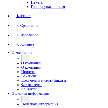
Пакеты
Пленка упаковочная
Кабинет
0
Сравнение
0
Избранное
0
Корзина
О компании
О компании
О компании
Новости
Вакансии
Документы и сертификаты
Фотогалерея
Контакты
Полезная информация
Полезная информация