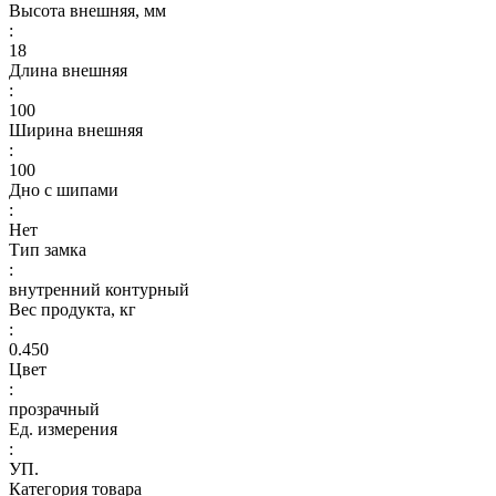
Высота внешняя, мм
:
18
Длина внешняя
:
100
Ширина внешняя
:
100
Дно с шипами
:
Нет
Тип замка
:
внутренний контурный
Вес продукта, кг
:
0.450
Цвет
:
прозрачный
Ед. измерения
:
УП.
Категория товара