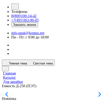
Телефоны
8(800)100-14-42
+7(495)363-90-05
Заказать звонок
info-upak@komus.net
Пн - Пт: с 9:00 до 18:00
Темная тема
Светлая тема
Главная
Каталог
Для запайки
Емкость Д-250 (ПЭТ)
Новинка