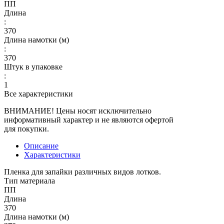
ПП
Длина
:
370
Длина намотки (м)
:
370
Штук в упаковке
:
1
Все характеристики
ВНИМАНИЕ! Цены носят исключительно
информативный характер и не являются офертой
для покупки.
Описание
Характеристики
Пленка для запайки различных видов лотков.
Тип материала
ПП
Длина
370
Длина намотки (м)