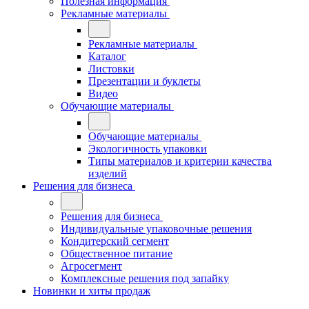
Полезная информация
Рекламные материалы
Рекламные материалы
Каталог
Листовки
Презентации и буклеты
Видео
Обучающие материалы
Обучающие материалы
Экологичность упаковки
Типы материалов и критерии качества
изделий
Решения для бизнеса
Решения для бизнеса
Индивидуальные упаковочные решения
Кондитерский сегмент
Общественное питание
Агросегмент
Комплексные решения под запайку
Новинки и хиты продаж