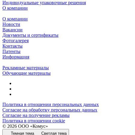
Индивидуальные упаковочные решения
О компании
О компании
Новости
Вакансии
Документы и сертификаты
Фотогалерея
Контакты
Патенты
Информация
Рекламные материалы
Обучающие материалы
Политика в отношении персональных данных
Согласие на обработку персональных данных
Согласие на получение рекламы
Политика в отношении cookie
© 2026 ООО «Комус»
Темная тема
Светлая тема