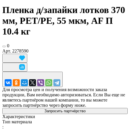
Пленка д/запайки лотков 370
мм, РЕТ/РЕ, 55 мкм, АF П
10.4 кг
0
Арт.
2278590
Для просмотра цен и получения возможности заказа
продукции, Вам необходимо авторизоваться. Если Вы еще не
являетесь партнёром нашей компании, то вы можете
запросить партнёрство через форму ниже.
Запросить партнёрство
Характеристики
Тип материала
: