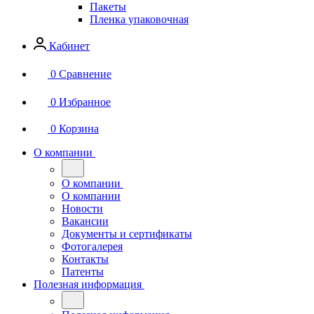
Пакеты
Пленка упаковочная
Кабинет
0
Сравнение
0
Избранное
0
Корзина
О компании
О компании
О компании
Новости
Вакансии
Документы и сертификаты
Фотогалерея
Контакты
Патенты
Полезная информация