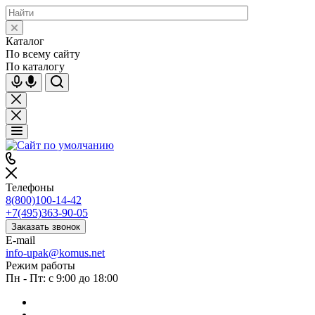
Каталог
По всему сайту
По каталогу
Телефоны
8(800)100-14-42
+7(495)363-90-05
Заказать звонок
E-mail
info-upak@komus.net
Режим работы
Пн - Пт: с 9:00 до 18:00