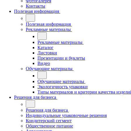
Фотогалерея
Контакты
Полезная информация
Полезная информация
Рекламные материалы
Рекламные материалы
Каталог
Листовки
Презентации и буклеты
Видео
Обучающие материалы
Обучающие материалы
Экологичность упаковки
Типы материалов и критерии качества издели
Решения для бизнеса
Решения для бизнеса
Индивидуальные упаковочные решения
Кондитерский сегмент
Общественное питание