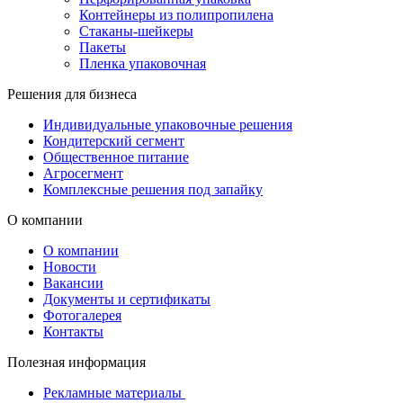
Контейнеры из полипропилена
Стаканы-шейкеры
Пакеты
Пленка упаковочная
Решения для бизнеса
Индивидуальные упаковочные решения
Кондитерский сегмент
Общественное питание
Агросегмент
Комплексные решения под запайку
О компании
О компании
Новости
Вакансии
Документы и сертификаты
Фотогалерея
Контакты
Полезная информация
Рекламные материалы