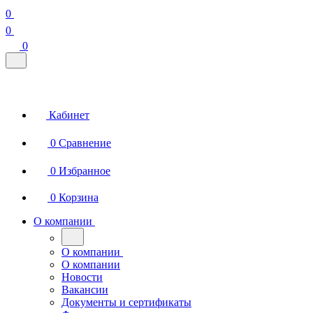
0
0
0
Кабинет
0
Сравнение
0
Избранное
0
Корзина
О компании
О компании
О компании
Новости
Вакансии
Документы и сертификаты