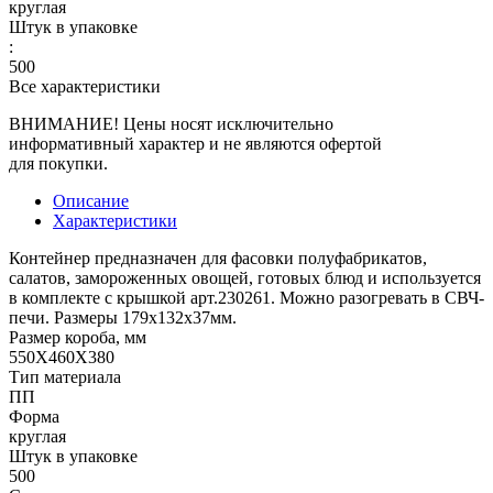
круглая
Штук в упаковке
:
500
Все характеристики
ВНИМАНИЕ! Цены носят исключительно
информативный характер и не являются офертой
для покупки.
Описание
Характеристики
Контейнер предназначен для фасовки полуфабрикатов,
салатов, замороженных овощей, готовых блюд и используется
в комплекте с крышкой арт.230261. Можно разогревать в СВЧ-
печи. Размеры 179х132х37мм.
Размер короба, мм
550X460X380
Тип материала
ПП
Форма
круглая
Штук в упаковке
500