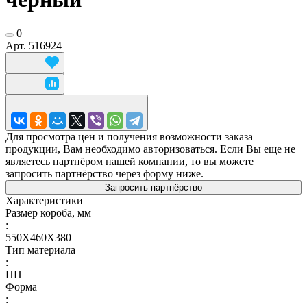
0
Арт.
516924
Для просмотра цен и получения возможности заказа
продукции, Вам необходимо авторизоваться. Если Вы еще не
являетесь партнёром нашей компании, то вы можете
запросить партнёрство через форму ниже.
Запросить партнёрство
Характеристики
Размер короба, мм
:
550X460X380
Тип материала
:
ПП
Форма
: