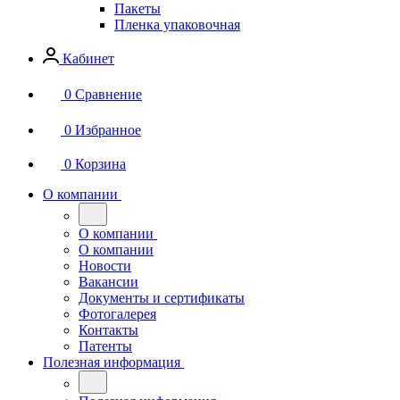
Пакеты
Пленка упаковочная
Кабинет
0
Сравнение
0
Избранное
0
Корзина
О компании
О компании
О компании
Новости
Вакансии
Документы и сертификаты
Фотогалерея
Контакты
Патенты
Полезная информация