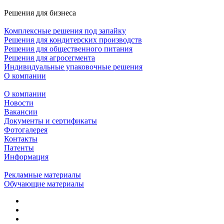
Решения для бизнеса
Комплексные решения под запайку
Решения для кондитерских производств
Решения для общественного питания
Решения для агросегмента
Индивидуальные упаковочные решения
О компании
О компании
Новости
Вакансии
Документы и сертификаты
Фотогалерея
Контакты
Патенты
Информация
Рекламные материалы
Обучающие материалы