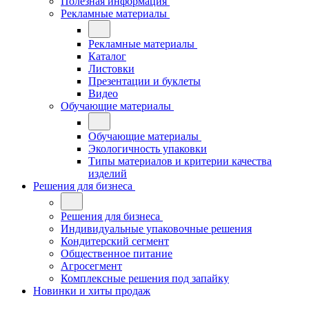
Полезная информация
Рекламные материалы
Рекламные материалы
Каталог
Листовки
Презентации и буклеты
Видео
Обучающие материалы
Обучающие материалы
Экологичность упаковки
Типы материалов и критерии качества
изделий
Решения для бизнеса
Решения для бизнеса
Индивидуальные упаковочные решения
Кондитерский сегмент
Общественное питание
Агросегмент
Комплексные решения под запайку
Новинки и хиты продаж