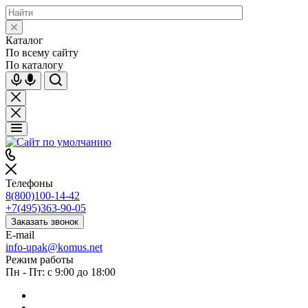
Каталог
По всему сайту
По каталогу
Телефоны
8(800)100-14-42
+7(495)363-90-05
Заказать звонок
E-mail
info-upak@komus.net
Режим работы
Пн - Пт: с 9:00 до 18:00