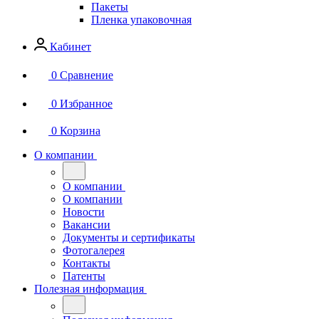
Пакеты
Пленка упаковочная
Кабинет
0
Сравнение
0
Избранное
0
Корзина
О компании
О компании
О компании
Новости
Вакансии
Документы и сертификаты
Фотогалерея
Контакты
Патенты
Полезная информация