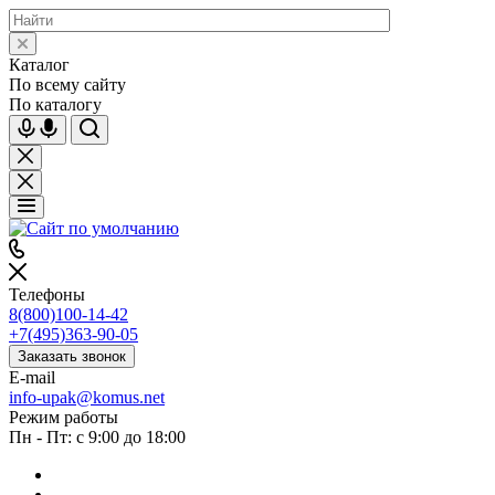
Каталог
По всему сайту
По каталогу
Телефоны
8(800)100-14-42
+7(495)363-90-05
Заказать звонок
E-mail
info-upak@komus.net
Режим работы
Пн - Пт: с 9:00 до 18:00