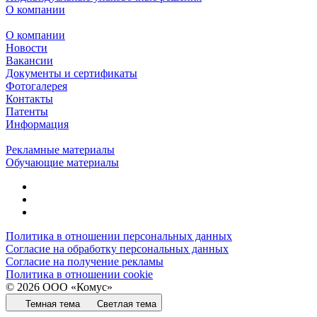
О компании
О компании
Новости
Вакансии
Документы и сертификаты
Фотогалерея
Контакты
Патенты
Информация
Рекламные материалы
Обучающие материалы
Политика в отношении персональных данных
Согласие на обработку персональных данных
Согласие на получение рекламы
Политика в отношении cookie
© 2026 ООО «Комус»
Темная тема
Светлая тема