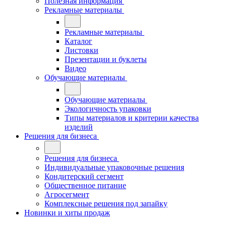
Полезная информация
Рекламные материалы
Рекламные материалы
Каталог
Листовки
Презентации и буклеты
Видео
Обучающие материалы
Обучающие материалы
Экологичность упаковки
Типы материалов и критерии качества
изделий
Решения для бизнеса
Решения для бизнеса
Индивидуальные упаковочные решения
Кондитерский сегмент
Общественное питание
Агросегмент
Комплексные решения под запайку
Новинки и хиты продаж