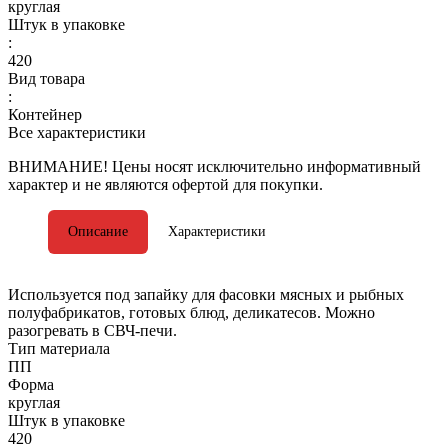
круглая
Штук в упаковке
:
420
Вид товара
:
Контейнер
Все характеристики
ВНИМАНИЕ! Цены носят исключительно информативный
характер и не являются офертой для покупки.
Описание
Характеристики
Используется под запайку для фасовки мясных и рыбных
полуфабрикатов, готовых блюд, деликатесов. Можно
разогревать в СВЧ-печи.
Тип материала
ПП
Форма
круглая
Штук в упаковке
420