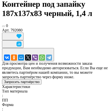
Контейнер под запайку
187х137х83 черный, 1,4 л
0
Арт.
792080
Для просмотра цен и получения возможности заказа
продукции, Вам необходимо авторизоваться. Если Вы еще не
являетесь партнёром нашей компании, то вы можете
запросить партнёрство через форму ниже.
Запросить партнёрство
Характеристики
Тип материала
:
ПП
Форма
: