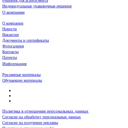
Решения для агросегмента
Индивидуальные упаковочные решения
О компании
О компании
Новости
Вакансии
Документы и сертификаты
Фотогалерея
Контакты
Патенты
Информация
Рекламные материалы
Обучающие материалы
Политика в отношении персональных данных
Согласие на обработку персональных данных
Согласие на получение рекламы