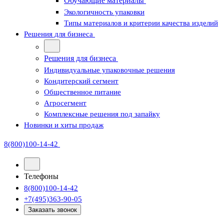
Обучающие материалы
Экологичность упаковки
Типы материалов и критерии качества изделий
Решения для бизнеса
Решения для бизнеса
Индивидуальные упаковочные решения
Кондитерский сегмент
Общественное питание
Агросегмент
Комплексные решения под запайку
Новинки и хиты продаж
8(800)100-14-42
Телефоны
8(800)100-14-42
+7(495)363-90-05
Заказать звонок