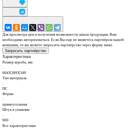
Для просмотра цен и получения возможности заказа продукции, Вам
необходимо авторизоваться. Если Вы еще не являетесь партнёром нашей
компании, то вы можете запросить партнёрство через форму ниже.
Запросить партнёрство
Характеристики
Размер короба, мм
:
604Х389Х349
Тип материала
:
ПС
Форма
:
прямоугольная
Штук в упаковке
:
900
Все характеристики