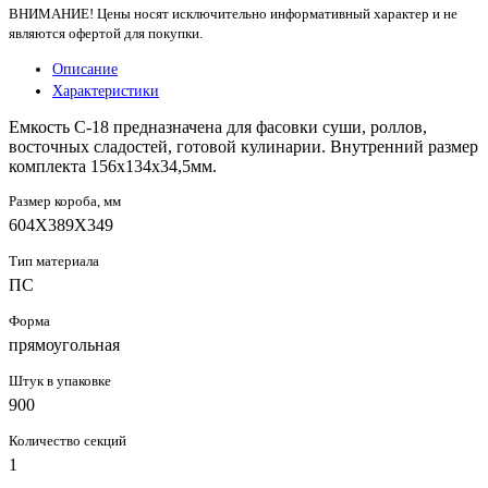
ВНИМАНИЕ! Цены носят исключительно информативный характер и не
являются офертой для покупки.
Описание
Характеристики
Емкость С-18 предназначена для фасовки суши, роллов,
восточных сладостей, готовой кулинарии. Внутренний размер
комплекта 156х134х34,5мм.
Размер короба, мм
604Х389Х349
Тип материала
ПС
Форма
прямоугольная
Штук в упаковке
900
Количество секций
1