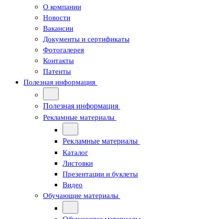
О компании
Новости
Вакансии
Документы и сертификаты
Фотогалерея
Контакты
Патенты
Полезная информация
Полезная информация
Рекламные материалы
Рекламные материалы
Каталог
Листовки
Презентации и буклеты
Видео
Обучающие материалы