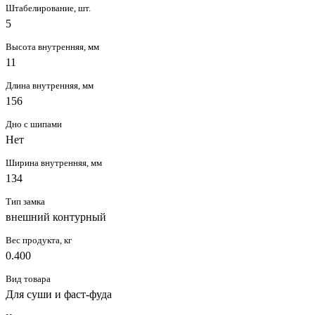
Штабелирование, шт.
5
Высота внутренняя, мм
11
Длина внутренняя, мм
156
Дно с шипами
Нет
Ширина внутренняя, мм
134
Тип замка
внешний контурный
Вес продукта, кг
0.400
Вид товара
Для суши и фаст-фуда