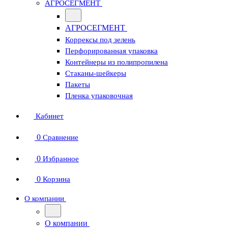
АГРОСЕГМЕНТ
АГРОСЕГМЕНТ
Коррексы под зелень
Перфорированная упаковка
Контейнеры из полипропилена
Стаканы-шейкеры
Пакеты
Пленка упаковочная
Кабинет
0
Сравнение
0
Избранное
0
Корзина
О компании
О компании