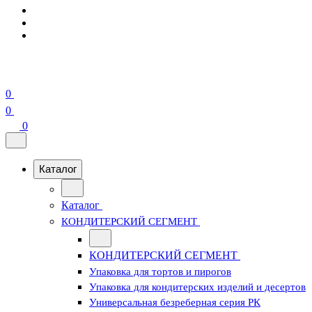
0
0
0
Каталог
Каталог
КОНДИТЕРСКИЙ СЕГМЕНТ
КОНДИТЕРСКИЙ СЕГМЕНТ
Упаковка для тортов и пирогов
Упаковка для кондитерских изделий и десертов
Универсальная безреберная серия РК