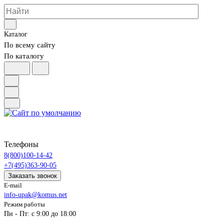
Каталог
По всему сайту
По каталогу
Телефоны
8(800)100-14-42
+7(495)363-90-05
Заказать звонок
E-mail
info-upak@komus.net
Режим работы
Пн - Пт: с 9:00 до 18:00