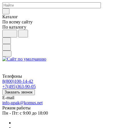
Каталог
По всему сайту
По каталогу
Телефоны
8(800)100-14-42
+7(495)363-90-05
Заказать звонок
E-mail
info-upak@komus.net
Режим работы
Пн - Пт: с 9:00 до 18:00