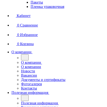
Пакеты
Пленка упаковочная
Кабинет
0
Сравнение
0
Избранное
0
Корзина
О компании
О компании
О компании
Новости
Вакансии
Документы и сертификаты
Фотогалерея
Контакты
Полезная информация
Полезная информация