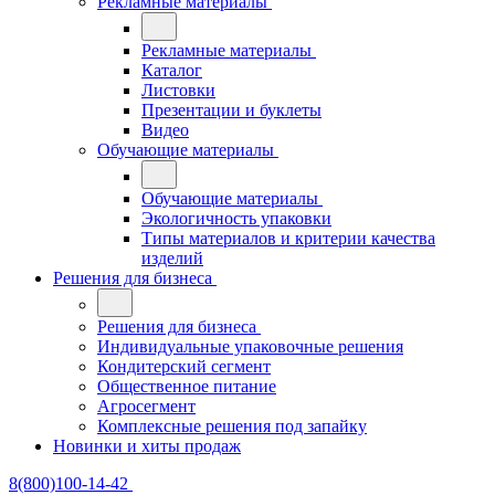
Рекламные материалы
Рекламные материалы
Каталог
Листовки
Презентации и буклеты
Видео
Обучающие материалы
Обучающие материалы
Экологичность упаковки
Типы материалов и критерии качества
изделий
Решения для бизнеса
Решения для бизнеса
Индивидуальные упаковочные решения
Кондитерский сегмент
Общественное питание
Агросегмент
Комплексные решения под запайку
Новинки и хиты продаж
8(800)100-14-42