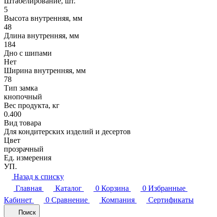
Штабелирование, шт.
5
Высота внутренняя, мм
48
Длина внутренняя, мм
184
Дно с шипами
Нет
Ширина внутренняя, мм
78
Тип замка
кнопочный
Вес продукта, кг
0.400
Вид товара
Для кондитерских изделий и десертов
Цвет
прозрачный
Ед. измерения
УП.
Назад к списку
Главная
Каталог
0
Корзина
0
Избранные
Кабинет
0
Сравнение
Компания
Сертификаты
Поиск