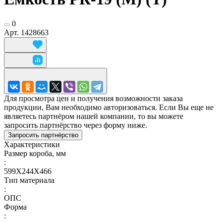
0
Арт.
1428663
Для просмотра цен и получения возможности заказа
продукции, Вам необходимо авторизоваться. Если Вы еще не
являетесь партнёром нашей компании, то вы можете
запросить партнёрство через форму ниже.
Запросить партнёрство
Характеристики
Размер короба, мм
:
599Х244Х466
Тип материала
:
ОПС
Форма
: