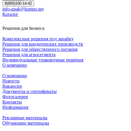
8(800)100-14-42
info-upak@komus.net
Каталог
Решения для бизнеса
Комплексные решения под запайку
Решения для кондитерских производств
Решения для общественного питания
Решения для агросегмента
Индивидуальные упаковочные решения
О компании
О компании
Новости
Вакансии
Документы и сертификаты
Фотогалерея
Контакты
Информация
Рекламные материалы
Обучающие материалы