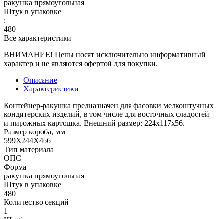
ракушка прямоугольная
Штук в упаковке
:
480
Все характеристики
ВНИМАНИЕ! Цены носят исключительно информативный
характер и не являются офертой для покупки.
Описание
Характеристики
Контейнер-ракушка предназначен для фасовки мелкоштучных
кондитерских изделий, в том числе для восточных сладостей
и пирожных картошка. Внешний размер: 224х117х56.
Размер короба, мм
599Х244Х466
Тип материала
ОПС
Форма
ракушка прямоугольная
Штук в упаковке
480
Количество секций
1