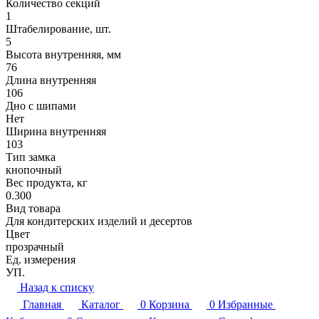
Количество секций
1
Штабелирование, шт.
5
Высота внутренняя, мм
76
Длина внутренняя
106
Дно с шипами
Нет
Ширина внутренняя
103
Тип замка
кнопочный
Вес продукта, кг
0.300
Вид товара
Для кондитерских изделий и десертов
Цвет
прозрачный
Ед. измерения
УП.
Назад к списку
Главная
Каталог
0
Корзина
0
Избранные