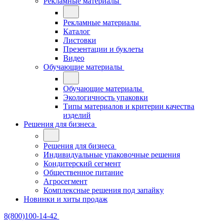
Рекламные материалы
Рекламные материалы
Каталог
Листовки
Презентации и буклеты
Видео
Обучающие материалы
Обучающие материалы
Экологичность упаковки
Типы материалов и критерии качества
изделий
Решения для бизнеса
Решения для бизнеса
Индивидуальные упаковочные решения
Кондитерский сегмент
Общественное питание
Агросегмент
Комплексные решения под запайку
Новинки и хиты продаж
8(800)100-14-42