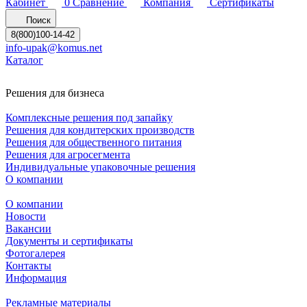
Кабинет
0
Сравнение
Компания
Сертификаты
Поиск
8(800)100-14-42
info-upak@komus.net
Каталог
Решения для бизнеса
Комплексные решения под запайку
Решения для кондитерских производств
Решения для общественного питания
Решения для агросегмента
Индивидуальные упаковочные решения
О компании
О компании
Новости
Вакансии
Документы и сертификаты
Фотогалерея
Контакты
Информация
Рекламные материалы