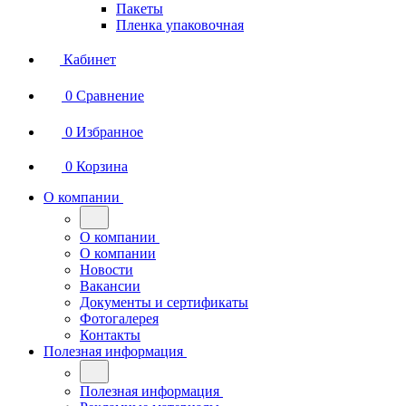
Пакеты
Пленка упаковочная
Кабинет
0
Сравнение
0
Избранное
0
Корзина
О компании
О компании
О компании
Новости
Вакансии
Документы и сертификаты
Фотогалерея
Контакты
Полезная информация
Полезная информация