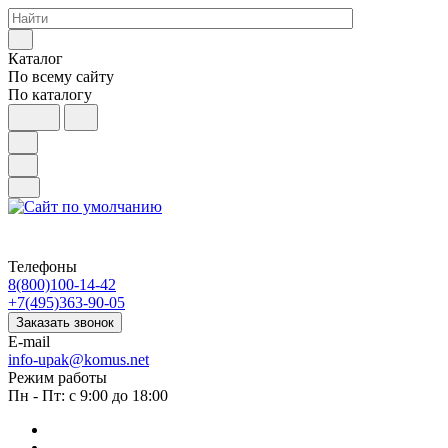
Каталог
По всему сайту
По каталогу
Телефоны
8(800)100-14-42
+7(495)363-90-05
Заказать звонок
E-mail
info-upak@komus.net
Режим работы
Пн - Пт: с 9:00 до 18:00