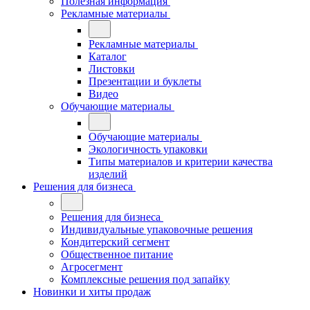
Полезная информация
Рекламные материалы
Рекламные материалы
Каталог
Листовки
Презентации и буклеты
Видео
Обучающие материалы
Обучающие материалы
Экологичность упаковки
Типы материалов и критерии качества
изделий
Решения для бизнеса
Решения для бизнеса
Индивидуальные упаковочные решения
Кондитерский сегмент
Общественное питание
Агросегмент
Комплексные решения под запайку
Новинки и хиты продаж