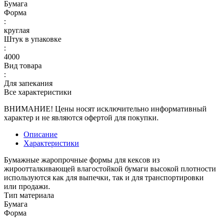
Бумага
Форма
:
круглая
Штук в упаковке
:
4000
Вид товара
:
Для запекания
Все характеристики
ВНИМАНИЕ! Цены носят исключительно информативный
характер и не являются офертой для покупки.
Описание
Характеристики
Бумажные жаропрочные формы для кексов из
жироотталкивающей влагостойкой бумаги высокой плотности
используются как для выпечки, так и для транспортировки
или продажи.
Тип материала
Бумага
Форма