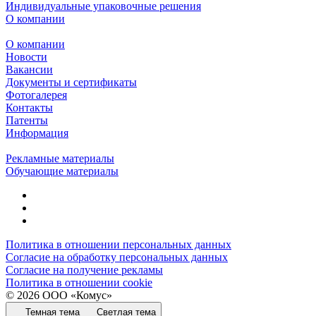
Индивидуальные упаковочные решения
О компании
О компании
Новости
Вакансии
Документы и сертификаты
Фотогалерея
Контакты
Патенты
Информация
Рекламные материалы
Обучающие материалы
Политика в отношении персональных данных
Согласие на обработку персональных данных
Согласие на получение рекламы
Политика в отношении cookie
© 2026 ООО «Комус»
Темная тема
Светлая тема