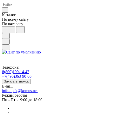
Каталог
По всему сайту
По каталогу
Телефоны
8(800)100-14-42
+7(495)363-90-05
Заказать звонок
E-mail
info-upak@komus.net
Режим работы
Пн - Пт: с 9:00 до 18:00