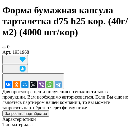
Форма бумажная капсула
тарталетка d75 h25 кор. (40г/
м2) (4000 шт/кор)
0
Арт.
1931968
Для просмотра цен и получения возможности заказа
продукции, Вам необходимо авторизоваться. Если Вы еще не
являетесь партнёром нашей компании, то вы можете
запросить партнёрство через форму ниже.
Запросить партнёрство
Характеристики
Тип материала
: