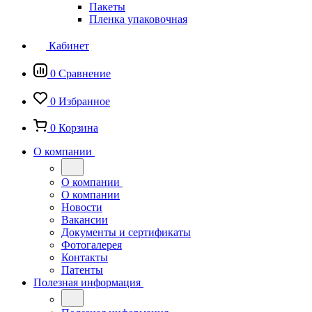
Пакеты
Пленка упаковочная
Кабинет
0
Сравнение
0
Избранное
0
Корзина
О компании
О компании
О компании
Новости
Вакансии
Документы и сертификаты
Фотогалерея
Контакты
Патенты
Полезная информация