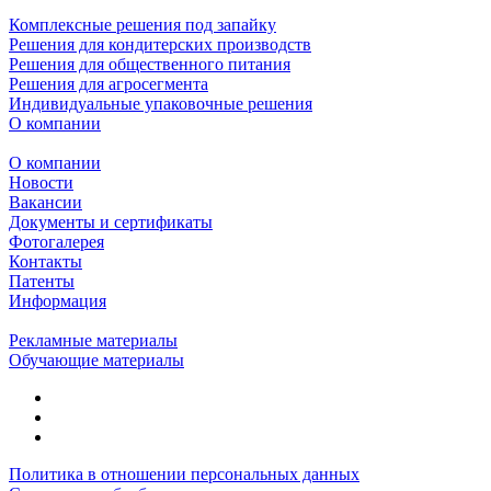
Комплексные решения под запайку
Решения для кондитерских производств
Решения для общественного питания
Решения для агросегмента
Индивидуальные упаковочные решения
О компании
О компании
Новости
Вакансии
Документы и сертификаты
Фотогалерея
Контакты
Патенты
Информация
Рекламные материалы
Обучающие материалы
Политика в отношении персональных данных