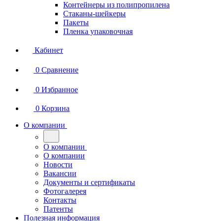
Контейнеры из полипропилена
Стаканы-шейкеры
Пакеты
Пленка упаковочная
Кабинет
0
Сравнение
0
Избранное
0
Корзина
О компании
О компании
О компании
Новости
Вакансии
Документы и сертификаты
Фотогалерея
Контакты
Патенты
Полезная информация