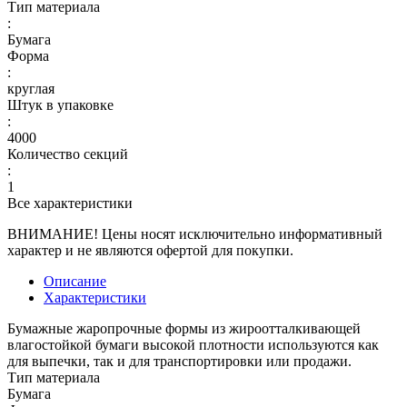
Тип материала
:
Бумага
Форма
:
круглая
Штук в упаковке
:
4000
Количество секций
:
1
Все характеристики
ВНИМАНИЕ! Цены носят исключительно информативный
характер и не являются офертой для покупки.
Описание
Характеристики
Бумажные жаропрочные формы из жироотталкивающей
влагостойкой бумаги высокой плотности используются как
для выпечки, так и для транспортировки или продажи.
Тип материала
Бумага