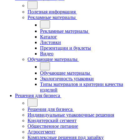
Полезная информация
Рекламные материалы
Рекламные материалы
Каталог
Листовки
Презентации и буклеты
Видео
Обучающие материалы
Обучающие материалы
Экологичность упаковки
Типы материалов и критерии качества
изделий
Решения для бизнеса
Решения для бизнеса
Индивидуальные упаковочные решения
Кондитерский сегмент
Общественное питание
Агросегмент
Комплексные решения под запайку