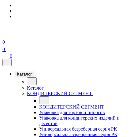
0
0
0
Каталог
Каталог
КОНДИТЕРСКИЙ СЕГМЕНТ
КОНДИТЕРСКИЙ СЕГМЕНТ
Упаковка для тортов и пирогов
Упаковка для кондитерских изделий и
десертов
Универсальная безреберная серия РК
Универсальная заребренная серия РК