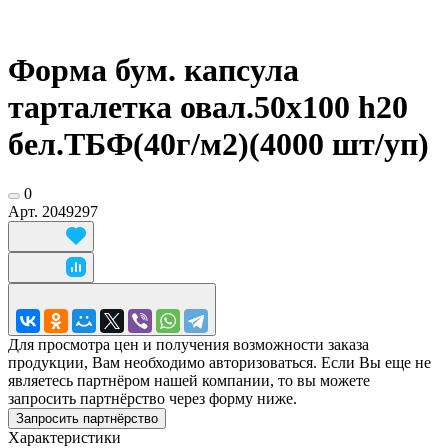
Форма бум. капсула
тарталетка овал.50x100 h20
бел.ТБФ(40г/м2)(4000 шт/уп)
0
Арт.
2049297
Для просмотра цен и получения возможности заказа
продукции, Вам необходимо авторизоваться. Если Вы еще не
являетесь партнёром нашей компании, то вы можете
запросить партнёрство через форму ниже.
Запросить партнёрство
Характеристики