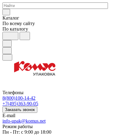
Каталог
По всему сайту
По каталогу
Телефоны
8(800)100-14-42
+7(495)363-90-05
Заказать звонок
E-mail
info-upak@komus.net
Режим работы
Пн - Пт: с 9:00 до 18:00