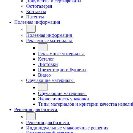
Документы и сертификаты
Фотогалерея
Контакты
Патенты
Полезная информация
Полезная информация
Рекламные материалы
Рекламные материалы
Каталог
Листовки
Презентации и буклеты
Видео
Обучающие материалы
Обучающие материалы
Экологичность упаковки
Типы материалов и критерии качества издели
Решения для бизнеса
Решения для бизнеса
Индивидуальные упаковочные решения