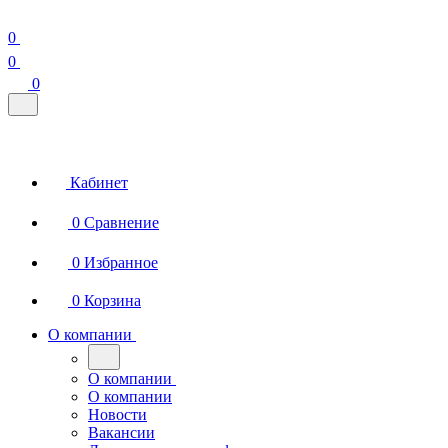
0
0
0
Кабинет
0
Сравнение
0
Избранное
0
Корзина
О компании
О компании
О компании
Новости
Вакансии