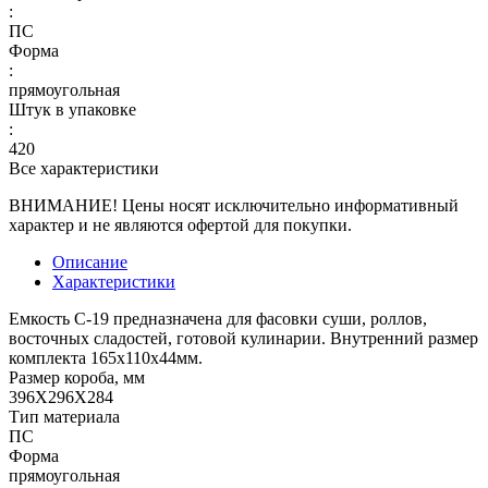
:
ПС
Форма
:
прямоугольная
Штук в упаковке
:
420
Все характеристики
ВНИМАНИЕ! Цены носят исключительно информативный
характер и не являются офертой для покупки.
Описание
Характеристики
Емкость С-19 предназначена для фасовки суши, роллов,
восточных сладостей, готовой кулинарии. Внутренний размер
комплекта 165х110х44мм.
Размер короба, мм
396Х296Х284
Тип материала
ПС
Форма
прямоугольная