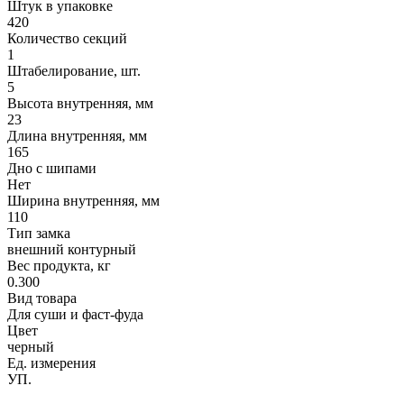
Штук в упаковке
420
Количество секций
1
Штабелирование, шт.
5
Высота внутренняя, мм
23
Длина внутренняя, мм
165
Дно с шипами
Нет
Ширина внутренняя, мм
110
Тип замка
внешний контурный
Вес продукта, кг
0.300
Вид товара
Для суши и фаст-фуда
Цвет
черный
Ед. измерения
УП.