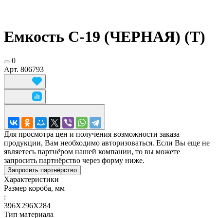
Емкость С-19 (ЧЕРНАЯ) (Т)
0
Арт.
806793
Для просмотра цен и получения возможности заказа
продукции, Вам необходимо авторизоваться. Если Вы еще не
являетесь партнёром нашей компании, то вы можете
запросить партнёрство через форму ниже.
Запросить партнёрство
Характеристики
Размер короба, мм
:
396Х296Х284
Тип материала