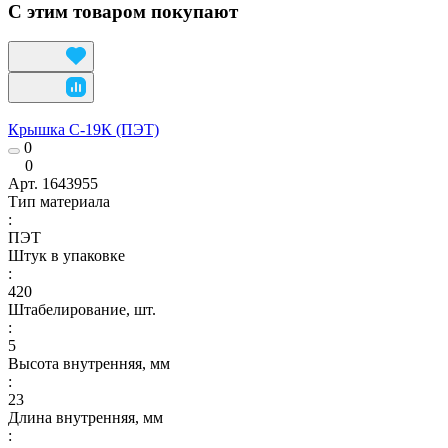
С этим товаром покупают
Крышка С-19К (ПЭТ)
0
0
Арт.
1643955
Тип материала
:
ПЭТ
Штук в упаковке
:
420
Штабелирование, шт.
:
5
Высота внутренняя, мм
:
23
Длина внутренняя, мм
: