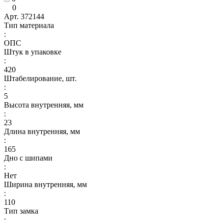
0
Арт.
372144
Тип материала
:
ОПС
Штук в упаковке
:
420
Штабелирование, шт.
:
5
Высота внутренняя, мм
:
23
Длина внутренняя, мм
:
165
Дно с шипами
:
Нет
Ширина внутренняя, мм
:
110
Тип замка
: