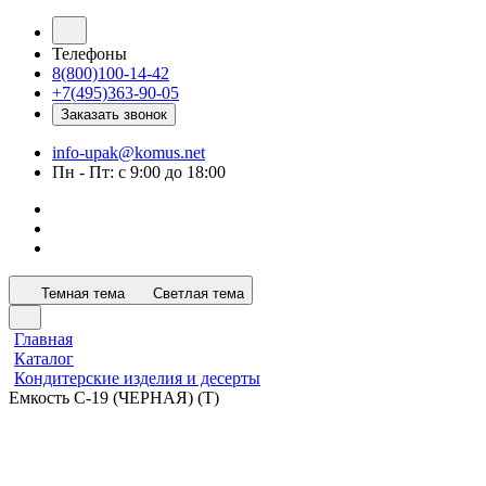
Телефоны
8(800)100-14-42
+7(495)363-90-05
Заказать звонок
info-upak@komus.net
Пн - Пт: с 9:00 до 18:00
Темная тема
Светлая тема
Главная
Каталог
Кондитерские изделия и десерты
Емкость С-19 (ЧЕРНАЯ) (Т)