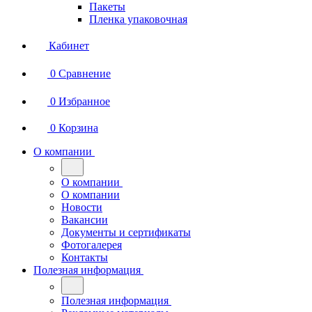
Пакеты
Пленка упаковочная
Кабинет
0
Сравнение
0
Избранное
0
Корзина
О компании
О компании
О компании
Новости
Вакансии
Документы и сертификаты
Фотогалерея
Контакты
Полезная информация
Полезная информация