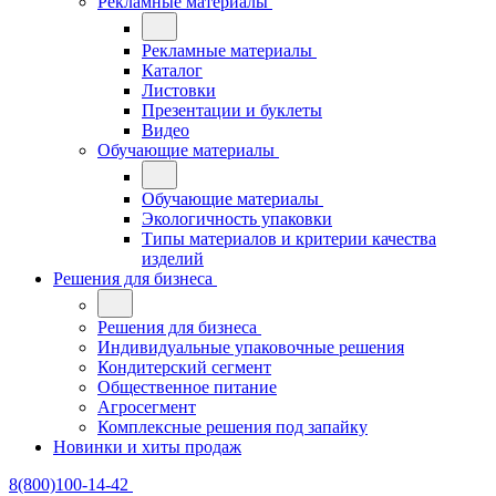
Рекламные материалы
Рекламные материалы
Каталог
Листовки
Презентации и буклеты
Видео
Обучающие материалы
Обучающие материалы
Экологичность упаковки
Типы материалов и критерии качества
изделий
Решения для бизнеса
Решения для бизнеса
Индивидуальные упаковочные решения
Кондитерский сегмент
Общественное питание
Агросегмент
Комплексные решения под запайку
Новинки и хиты продаж
8(800)100-14-42