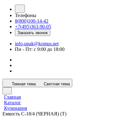
Телефоны
8(800)100-14-42
+7(495)363-90-05
Заказать звонок
info-upak@komus.net
Пн - Пт: с 9:00 до 18:00
Темная тема
Светлая тема
Главная
Каталог
Кулинария
Емкость С-18/4 (ЧЕРНАЯ) (Т)