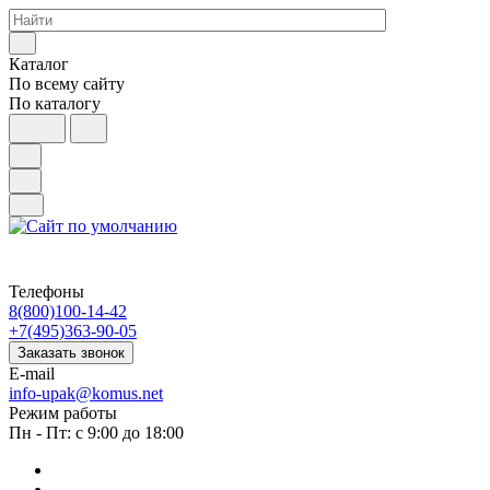
Каталог
По всему сайту
По каталогу
Телефоны
8(800)100-14-42
+7(495)363-90-05
Заказать звонок
E-mail
info-upak@komus.net
Режим работы
Пн - Пт: с 9:00 до 18:00