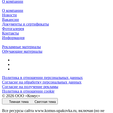
О компании
О компании
Новости
Вакансии
Документы и сертификаты
Фотогалерея
Контакты
Информация
Рекламные материалы
Обучающие материалы
Политика в отношении персональных данных
Согласие на обработку персональных данных
Согласие на получение рекламы
Политика в отношении cookie
© 2026 ООО «Комус»
Темная тема
Светлая тема
Все ресурсы сайта www.komus-upakovka.ru, включая (но не