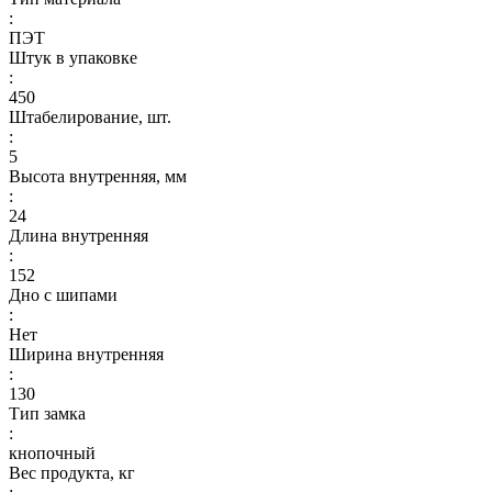
:
ПЭТ
Штук в упаковке
:
450
Штабелирование, шт.
:
5
Высота внутренняя, мм
:
24
Длина внутренняя
:
152
Дно с шипами
:
Нет
Ширина внутренняя
:
130
Тип замка
:
кнопочный
Вес продукта, кг