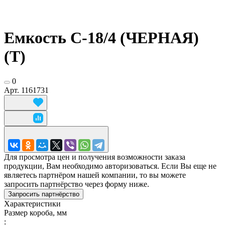
Емкость С-18/4 (ЧЕРНАЯ)
(Т)
0
Арт.
1161731
Для просмотра цен и получения возможности заказа
продукции, Вам необходимо авторизоваться. Если Вы еще не
являетесь партнёром нашей компании, то вы можете
запросить партнёрство через форму ниже.
Запросить партнёрство
Характеристики
Размер короба, мм
: