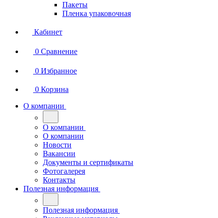
Пакеты
Пленка упаковочная
Кабинет
0
Сравнение
0
Избранное
0
Корзина
О компании
О компании
О компании
Новости
Вакансии
Документы и сертификаты
Фотогалерея
Контакты
Полезная информация
Полезная информация