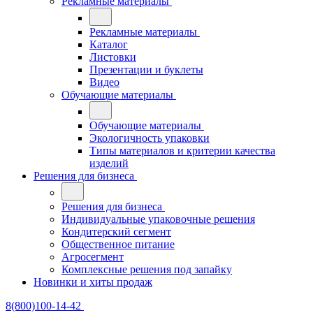
Рекламные материалы
Рекламные материалы
Каталог
Листовки
Презентации и буклеты
Видео
Обучающие материалы
Обучающие материалы
Экологичность упаковки
Типы материалов и критерии качества
изделий
Решения для бизнеса
Решения для бизнеса
Индивидуальные упаковочные решения
Кондитерский сегмент
Общественное питание
Агросегмент
Комплексные решения под запайку
Новинки и хиты продаж
8(800)100-14-42