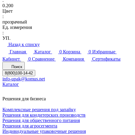
:
0.200
Цвет
:
прозрачный
Ед. измерения
:
УП.
Назад к списку
Главная
Каталог
0
Корзина
0
Избранные
Кабинет
0
Сравнение
Компания
Сертификаты
Поиск
8(800)100-14-42
info-upak@komus.net
Каталог
Решения для бизнеса
Комплексные решения под запайку
Решения для кондитерских производств
Решения для общественного питания
Решения для агросегмента
Индивидуальные упаковочные решения