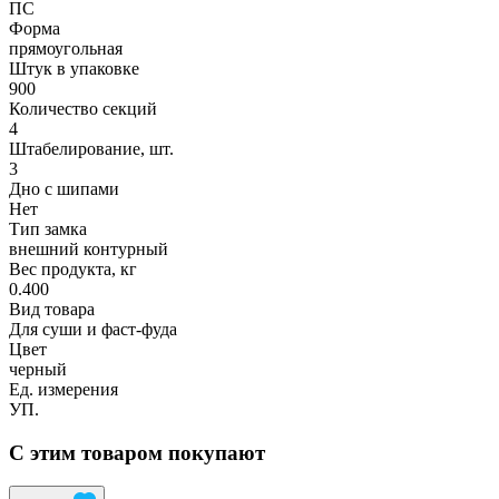
ПС
Форма
прямоугольная
Штук в упаковке
900
Количество секций
4
Штабелирование, шт.
3
Дно с шипами
Нет
Тип замка
внешний контурный
Вес продукта, кг
0.400
Вид товара
Для суши и фаст-фуда
Цвет
черный
Ед. измерения
УП.
С этим товаром покупают