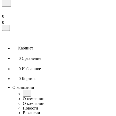
0
0
Кабинет
0
Сравнение
0
Избранное
0
Корзина
О компании
О компании
О компании
Новости
Вакансии