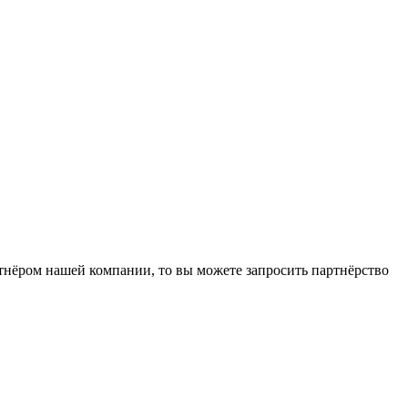
ртнёром нашей компании, то вы можете запросить партнёрство