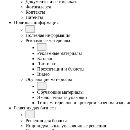
Документы и сертификаты
Фотогалерея
Контакты
Патенты
Полезная информация
Полезная информация
Рекламные материалы
Рекламные материалы
Каталог
Листовки
Презентации и буклеты
Видео
Обучающие материалы
Обучающие материалы
Экологичность упаковки
Типы материалов и критерии качества издели
Решения для бизнеса
Решения для бизнеса
Индивидуальные упаковочные решения