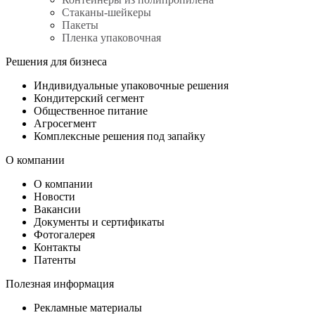
Стаканы-шейкеры
Пакеты
Пленка упаковочная
Решения для бизнеса
Индивидуальные упаковочные решения
Кондитерский сегмент
Общественное питание
Агросегмент
Комплексные решения под запайку
О компании
О компании
Новости
Вакансии
Документы и сертификаты
Фотогалерея
Контакты
Патенты
Полезная информация
Рекламные материалы