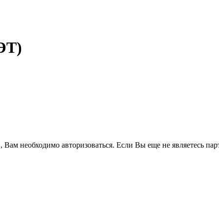
ЭТ)
, Вам необходимо авторизоваться. Если Вы еще не являетесь па