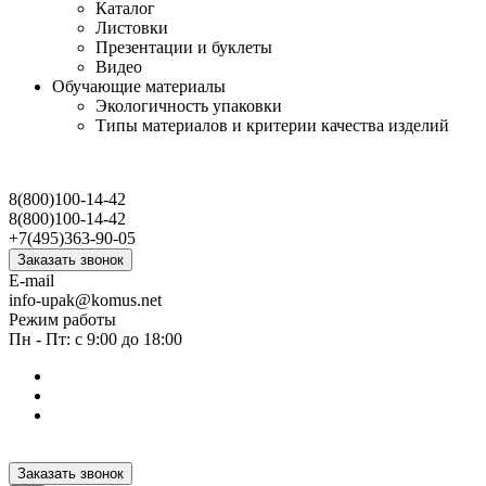
Каталог
Листовки
Презентации и буклеты
Видео
Обучающие материалы
Экологичность упаковки
Типы материалов и критерии качества изделий
8(800)100-14-42
8(800)100-14-42
+7(495)363-90-05
Заказать звонок
E-mail
info-upak@komus.net
Режим работы
Пн - Пт: с 9:00 до 18:00
Заказать звонок