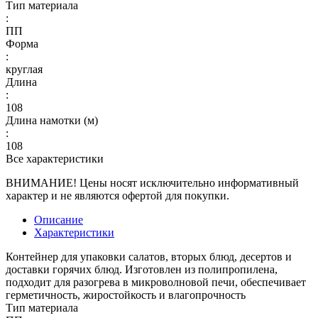
Тип материала
:
ПП
Форма
:
круглая
Длина
:
108
Длина намотки (м)
:
108
Все характеристики
ВНИМАНИЕ! Цены носят исключительно информативный
характер и не являются офертой для покупки.
Описание
Характеристики
Контейнер для упаковки салатов, вторых блюд, десертов и
доставки горячих блюд. Изготовлен из полипропилена,
подходит для разогрева в микроволновой печи, обеспечивает
герметичность, жиростойкость и влагопрочность
Тип материала