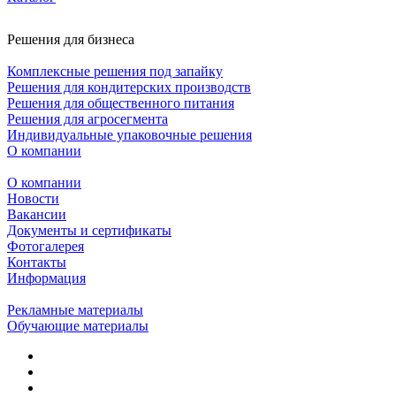
Решения для бизнеса
Комплексные решения под запайку
Решения для кондитерских производств
Решения для общественного питания
Решения для агросегмента
Индивидуальные упаковочные решения
О компании
О компании
Новости
Вакансии
Документы и сертификаты
Фотогалерея
Контакты
Информация
Рекламные материалы
Обучающие материалы