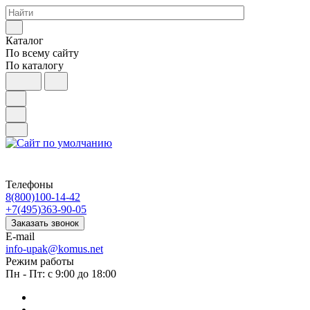
Каталог
По всему сайту
По каталогу
Телефоны
8(800)100-14-42
+7(495)363-90-05
Заказать звонок
E-mail
info-upak@komus.net
Режим работы
Пн - Пт: с 9:00 до 18:00