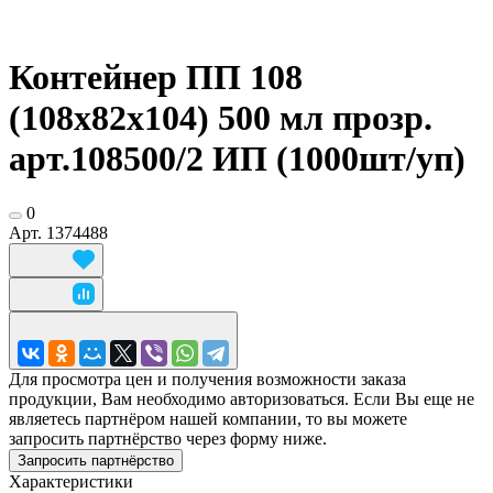
Контейнер ПП 108
(108х82х104) 500 мл прозр.
арт.108500/2 ИП (1000шт/уп)
0
Арт.
1374488
Для просмотра цен и получения возможности заказа
продукции, Вам необходимо авторизоваться. Если Вы еще не
являетесь партнёром нашей компании, то вы можете
запросить партнёрство через форму ниже.
Запросить партнёрство
Характеристики