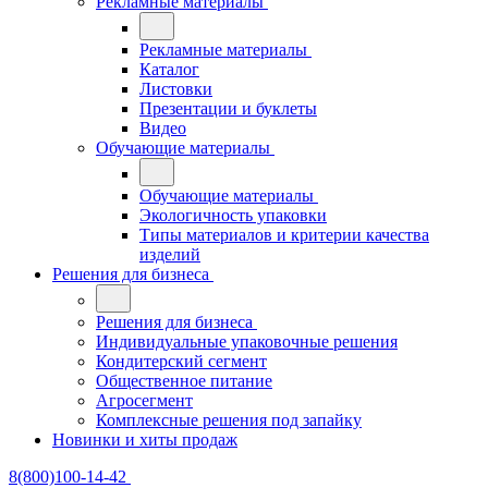
Рекламные материалы
Рекламные материалы
Каталог
Листовки
Презентации и буклеты
Видео
Обучающие материалы
Обучающие материалы
Экологичность упаковки
Типы материалов и критерии качества
изделий
Решения для бизнеса
Решения для бизнеса
Индивидуальные упаковочные решения
Кондитерский сегмент
Общественное питание
Агросегмент
Комплексные решения под запайку
Новинки и хиты продаж
8(800)100-14-42