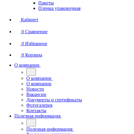
Пакеты
Пленка упаковочная
Кабинет
0
Сравнение
0
Избранное
0
Корзина
О компании
О компании
О компании
Новости
Вакансии
Документы и сертификаты
Фотогалерея
Контакты
Полезная информация
Полезная информация