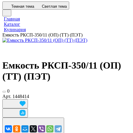
Темная тема
Светлая тема
Главная
Каталог
Кулинария
Емкость РКСП-350/11 (ОП) (ТТ) (ПЭТ)
Емкость РКСП-350/11 (ОП)
(ТТ) (ПЭТ)
0
Арт.
1448414