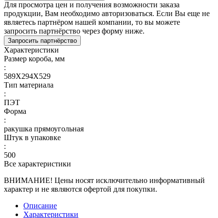
Для просмотра цен и получения возможности заказа
продукции, Вам необходимо авторизоваться. Если Вы еще не
являетесь партнёром нашей компании, то вы можете
запросить партнёрство через форму ниже.
Запросить партнёрство
Характеристики
Размер короба, мм
:
589Х294Х529
Тип материала
:
ПЭТ
Форма
:
ракушка прямоугольная
Штук в упаковке
:
500
Все характеристики
ВНИМАНИЕ! Цены носят исключительно информативный
характер и не являются офертой для покупки.
Описание
Характеристики