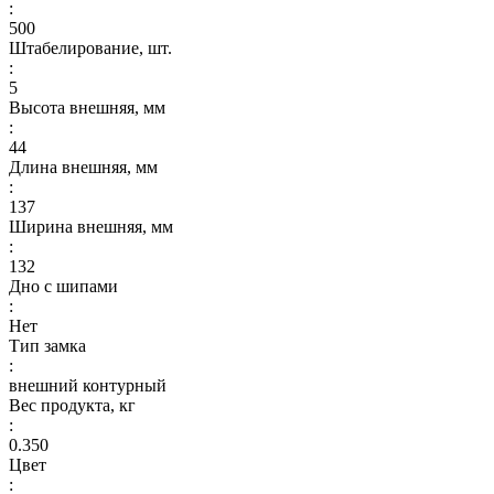
:
500
Штабелирование, шт.
:
5
Высота внешняя, мм
:
44
Длина внешняя, мм
:
137
Ширина внешняя, мм
:
132
Дно с шипами
:
Нет
Тип замка
:
внешний контурный
Вес продукта, кг
:
0.350
Цвет
: