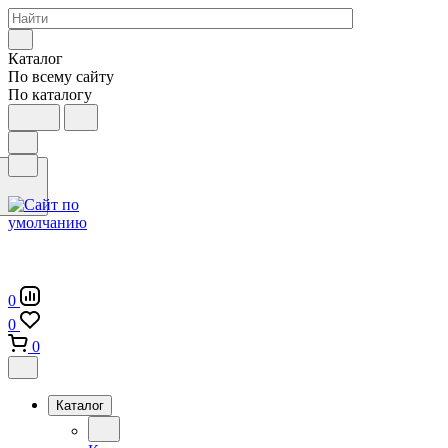
Каталог
По всему сайту
По каталогу
0
0
0
Каталог