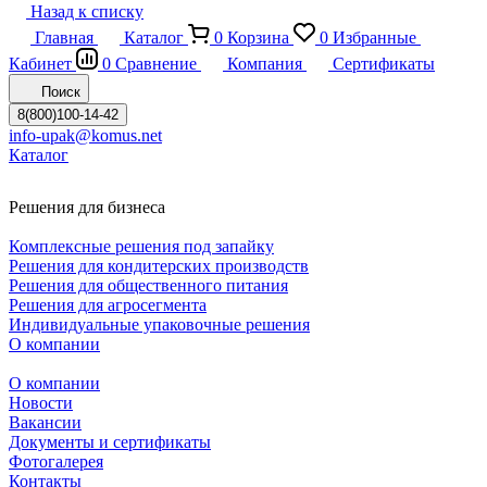
Назад к списку
Главная
Каталог
0
Корзина
0
Избранные
Кабинет
0
Сравнение
Компания
Сертификаты
Поиск
8(800)100-14-42
info-upak@komus.net
Каталог
Решения для бизнеса
Комплексные решения под запайку
Решения для кондитерских производств
Решения для общественного питания
Решения для агросегмента
Индивидуальные упаковочные решения
О компании
О компании
Новости
Вакансии
Документы и сертификаты
Фотогалерея
Контакты