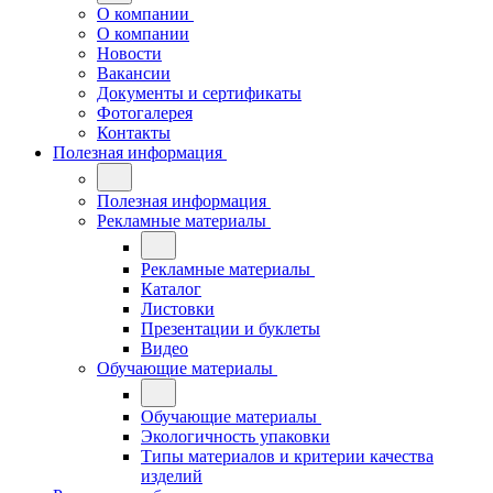
О компании
О компании
Новости
Вакансии
Документы и сертификаты
Фотогалерея
Контакты
Полезная информация
Полезная информация
Рекламные материалы
Рекламные материалы
Каталог
Листовки
Презентации и буклеты
Видео
Обучающие материалы
Обучающие материалы
Экологичность упаковки
Типы материалов и критерии качества
изделий