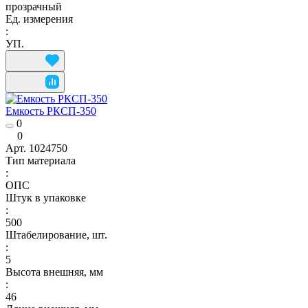
прозрачный
Ед. измерения
:
УП.
Емкость РКСП-350
0
0
Арт.
1024750
Тип материала
:
ОПС
Штук в упаковке
:
500
Штабелирование, шт.
:
5
Высота внешняя, мм
:
46