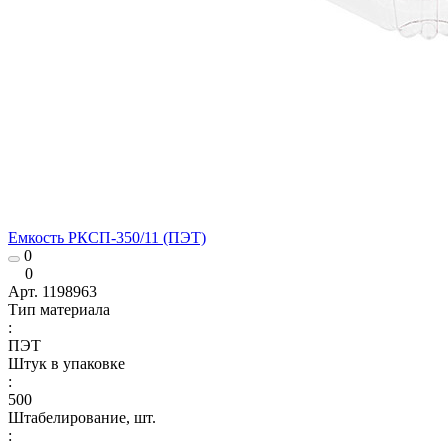
Емкость РКСП-350/11 (ПЭТ)
0
0
Арт.
1198963
Тип материала
:
ПЭТ
Штук в упаковке
:
500
Штабелирование, шт.
: