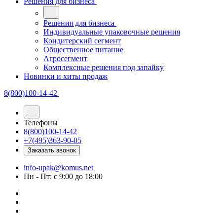
Решения для бизнеса
Решения для бизнеса
Индивидуальные упаковочные решения
Кондитерский сегмент
Общественное питание
Агросегмент
Комплексные решения под запайку
Новинки и хиты продаж
8(800)100-14-42
Телефоны
8(800)100-14-42
+7(495)363-90-05
Заказать звонок
info-upak@komus.net
Пн - Пт: с 9:00 до 18:00