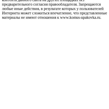
предварительного согласия правообладателя. Запрещаются
любые иные действия, в результате которых у пользователей
Интернета может сложиться впечатление, что представленные
материалы не имеют отношения к www.komus-upakovka.ru.