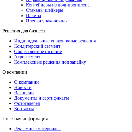
Контейнеры из полипропилена
Стаканы-шейкеры
Пакеты
Пленка упаковочная
Решения для бизнеса
Индивидуальные упаковочные решения
Кондитерский сегмент
Общественное питание
Агросегмент
Комплексные решения под запайку
О компании
О компании
Новости
Вакансии
Документы и сертификаты
Фотогалерея
Контакты
Полезная информация
Рекламные материалы