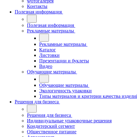
Фотогалерея
Контакты
Полезная информация
Полезная информация
Рекламные материалы
Рекламные материалы
Каталог
Листовки
Презентации и буклеты
Видео
Обучающие материалы
Обучающие материалы
Экологичность упаковки
Типы материалов и критерии качества издели
Решения для бизнеса
Решения для бизнеса
Индивидуальные упаковочные решения
Кондитерский сегмент
Общественное питание