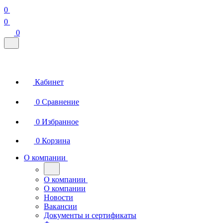
0
0
0
Кабинет
0
Сравнение
0
Избранное
0
Корзина
О компании
О компании
О компании
Новости
Вакансии
Документы и сертификаты