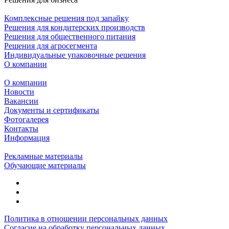
Комплексные решения под запайку
Решения для кондитерских производств
Решения для общественного питания
Решения для агросегмента
Индивидуальные упаковочные решения
О компании
О компании
Новости
Вакансии
Документы и сертификаты
Фотогалерея
Контакты
Информация
Рекламные материалы
Обучающие материалы
Политика в отношении персональных данных
Согласие на обработку персональных данных