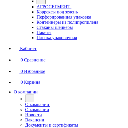
АГРОСЕГМЕНТ
Коррексы под зелень
Перфорированная упаковка
Контейнеры из полипропилена
Стаканы-шейкеры
Пакеты
Пленка упаковочная
Кабинет
0
Сравнение
0
Избранное
0
Корзина
О компании
О компании
О компании
Новости
Вакансии
Документы и сертификаты