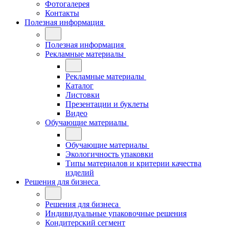
Фотогалерея
Контакты
Полезная информация
Полезная информация
Рекламные материалы
Рекламные материалы
Каталог
Листовки
Презентации и буклеты
Видео
Обучающие материалы
Обучающие материалы
Экологичность упаковки
Типы материалов и критерии качества
изделий
Решения для бизнеса
Решения для бизнеса
Индивидуальные упаковочные решения
Кондитерский сегмент