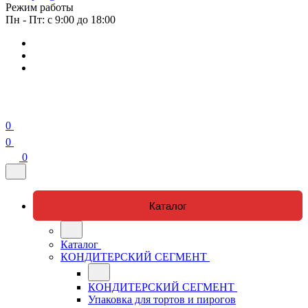
Режим работы
Пн - Пт: с 9:00 до 18:00
0
0
0
Каталог
Каталог
КОНДИТЕРСКИЙ СЕГМЕНТ
КОНДИТЕРСКИЙ СЕГМЕНТ
Упаковка для тортов и пирогов