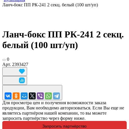
Ланч-бокс ПП РК-241 2 секц. белый (100 шт/уп)
Ланч-бокс ПП РК-241 2 секц.
белый (100 шт/уп)
0
Арт.
2393427
Для просмотра цен и получения возможности заказа
продукции, Вам необходимо авторизоваться. Если Вы еще не
являетесь партнёром нашей компании, то вы можете
запросить партнёрство через форму ниже.
Запросить партнёрство