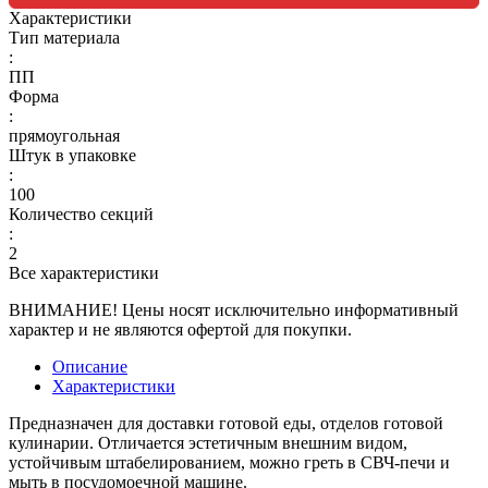
Характеристики
Тип материала
:
ПП
Форма
:
прямоугольная
Штук в упаковке
:
100
Количество секций
:
2
Все характеристики
ВНИМАНИЕ! Цены носят исключительно информативный
характер и не являются офертой для покупки.
Описание
Характеристики
Предназначен для доставки готовой еды, отделов готовой
кулинарии. Отличается эстетичным внешним видом,
устойчивым штабелированием, можно греть в СВЧ-печи и
мыть в посудомоечной машине.