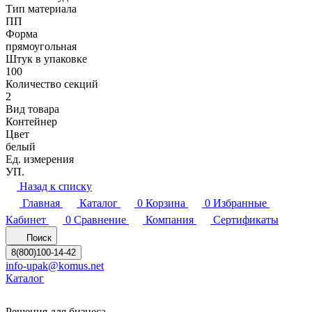
Тип материала
ПП
Форма
прямоугольная
Штук в упаковке
100
Количество секций
2
Вид товара
Контейнер
Цвет
белый
Ед. измерения
УП.
Назад к списку
Главная
Каталог
0
Корзина
0
Избранные
Кабинет
0
Сравнение
Компания
Сертификаты
Поиск
8(800)100-14-42
info-upak@komus.net
Каталог
Решения для бизнеса