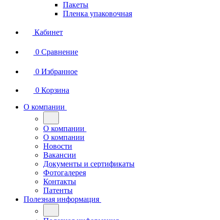
Пакеты
Пленка упаковочная
Кабинет
0
Сравнение
0
Избранное
0
Корзина
О компании
О компании
О компании
Новости
Вакансии
Документы и сертификаты
Фотогалерея
Контакты
Патенты
Полезная информация