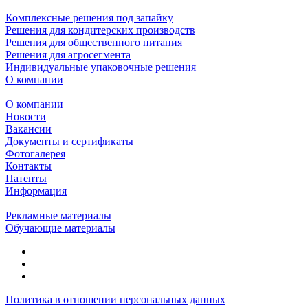
Комплексные решения под запайку
Решения для кондитерских производств
Решения для общественного питания
Решения для агросегмента
Индивидуальные упаковочные решения
О компании
О компании
Новости
Вакансии
Документы и сертификаты
Фотогалерея
Контакты
Патенты
Информация
Рекламные материалы
Обучающие материалы
Политика в отношении персональных данных