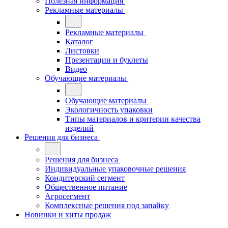
Полезная информация
Рекламные материалы
Рекламные материалы
Каталог
Листовки
Презентации и буклеты
Видео
Обучающие материалы
Обучающие материалы
Экологичность упаковки
Типы материалов и критерии качества
изделий
Решения для бизнеса
Решения для бизнеса
Индивидуальные упаковочные решения
Кондитерский сегмент
Общественное питание
Агросегмент
Комплексные решения под запайку
Новинки и хиты продаж