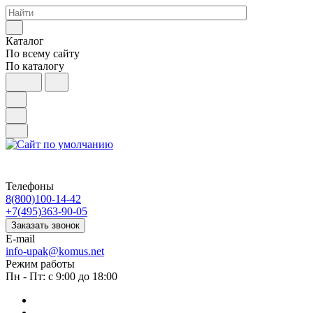
Каталог
По всему сайту
По каталогу
Телефоны
8(800)100-14-42
+7(495)363-90-05
Заказать звонок
E-mail
info-upak@komus.net
Режим работы
Пн - Пт: с 9:00 до 18:00