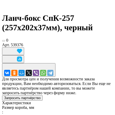
Ланч-бокс СпК-257
(257х202х37мм), черный
0
Арт.
539376
Для просмотра цен и получения возможности заказа
продукции, Вам необходимо авторизоваться. Если Вы еще не
являетесь партнёром нашей компании, то вы можете
запросить партнёрство через форму ниже.
Запросить партнёрство
Характеристики
Размер короба, мм
: