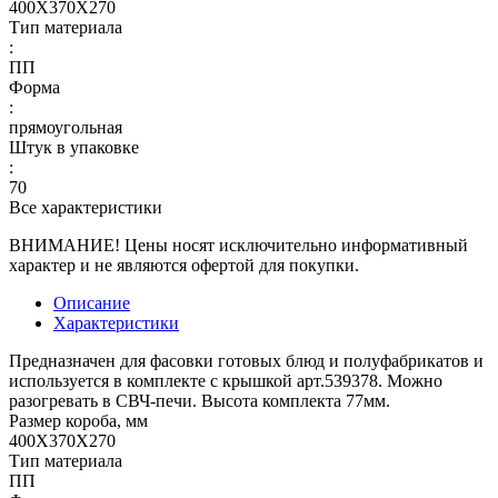
400X370X270
Тип материала
:
ПП
Форма
:
прямоугольная
Штук в упаковке
:
70
Все характеристики
ВНИМАНИЕ! Цены носят исключительно информативный
характер и не являются офертой для покупки.
Описание
Характеристики
Предназначен для фасовки готовых блюд и полуфабрикатов и
используется в комплекте с крышкой арт.539378. Можно
разогревать в СВЧ-печи. Высота комплекта 77мм.
Размер короба, мм
400X370X270
Тип материала
ПП