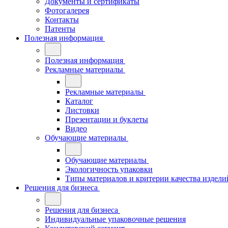
Документы и сертификаты
Фотогалерея
Контакты
Патенты
Полезная информация
Полезная информация
Рекламные материалы
Рекламные материалы
Каталог
Листовки
Презентации и буклеты
Видео
Обучающие материалы
Обучающие материалы
Экологичность упаковки
Типы материалов и критерии качества издели
Решения для бизнеса
Решения для бизнеса
Индивидуальные упаковочные решения