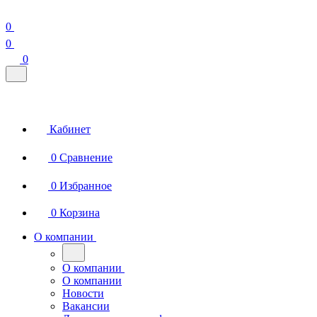
0
0
0
Кабинет
0
Сравнение
0
Избранное
0
Корзина
О компании
О компании
О компании
Новости
Вакансии