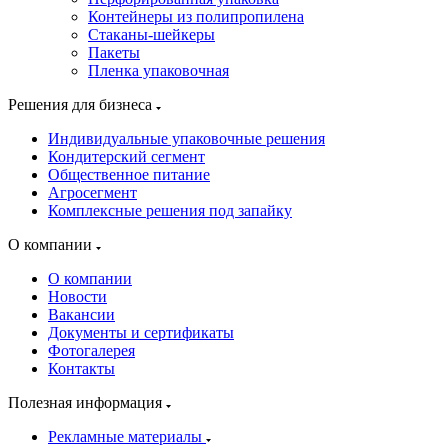
Контейнеры из полипропилена
Стаканы-шейкеры
Пакеты
Пленка упаковочная
Решения для бизнеса
Индивидуальные упаковочные решения
Кондитерский сегмент
Общественное питание
Агросегмент
Комплексные решения под запайку
О компании
О компании
Новости
Вакансии
Документы и сертификаты
Фотогалерея
Контакты
Полезная информация
Рекламные материалы