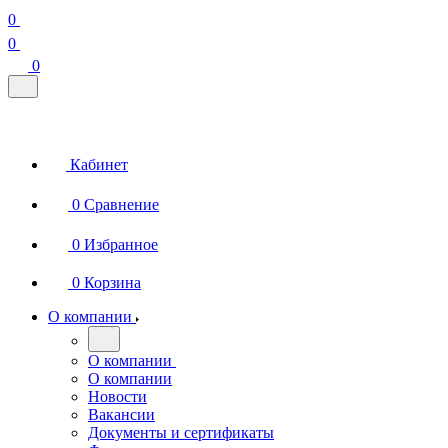
0
0
0
Кабинет
0
Сравнение
0
Избранное
0
Корзина
О компании
О компании
О компании
Новости
Вакансии
Документы и сертификаты