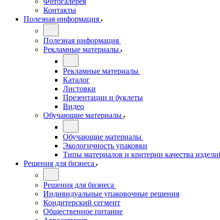
Фотогалерея
Контакты
Полезная информация
Полезная информация
Рекламные материалы
Рекламные материалы
Каталог
Листовки
Презентации и буклеты
Видео
Обучающие материалы
Обучающие материалы
Экологичность упаковки
Типы материалов и критерии качества издели
Решения для бизнеса
Решения для бизнеса
Индивидуальные упаковочные решения
Кондитерский сегмент
Общественное питание