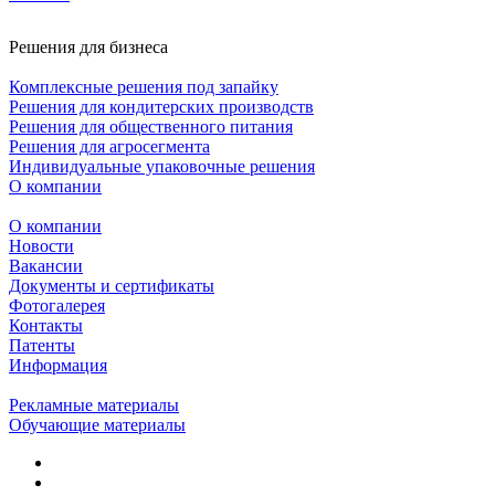
Решения для бизнеса
Комплексные решения под запайку
Решения для кондитерских производств
Решения для общественного питания
Решения для агросегмента
Индивидуальные упаковочные решения
О компании
О компании
Новости
Вакансии
Документы и сертификаты
Фотогалерея
Контакты
Патенты
Информация
Рекламные материалы
Обучающие материалы