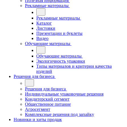
Полезная информация
Рекламные материалы
Рекламные материалы
Каталог
Листовки
Презентации и буклеты
Видео
Обучающие материалы
Обучающие материалы
Экологичность упаковки
Типы материалов и критерии качества
изделий
Решения для бизнеса
Решения для бизнеса
Индивидуальные упаковочные решения
Кондитерский сегмент
Общественное питание
Агросегмент
Комплексные решения под запайку
Новинки и хиты продаж