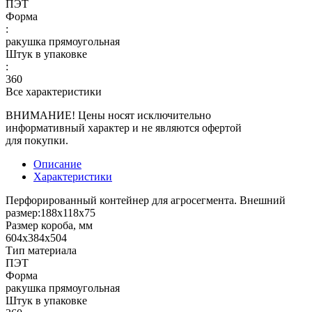
ПЭТ
Форма
:
ракушка прямоугольная
Штук в упаковке
:
360
Все характеристики
ВНИМАНИЕ! Цены носят исключительно
информативный характер и не являются офертой
для покупки.
Описание
Характеристики
Перфорированный контейнер для агросегмента. Внешний
размер:188х118х75
Размер короба, мм
604х384х504
Тип материала
ПЭТ
Форма
ракушка прямоугольная
Штук в упаковке