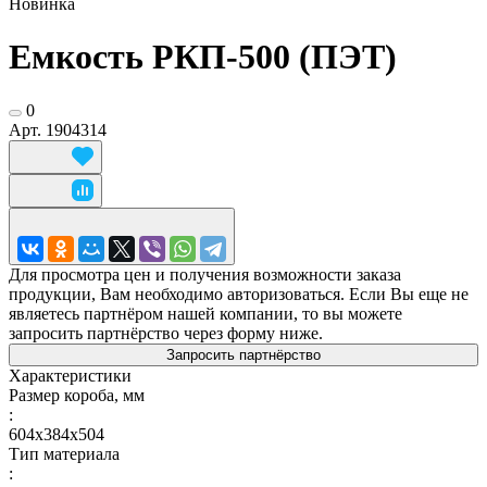
Новинка
Емкость РКП-500 (ПЭТ)
0
Арт.
1904314
Для просмотра цен и получения возможности заказа
продукции, Вам необходимо авторизоваться. Если Вы еще не
являетесь партнёром нашей компании, то вы можете
запросить партнёрство через форму ниже.
Запросить партнёрство
Характеристики
Размер короба, мм
:
604х384х504
Тип материала
: