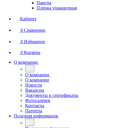
Пакеты
Пленка упаковочная
Кабинет
0
Сравнение
0
Избранное
0
Корзина
О компании
О компании
О компании
Новости
Вакансии
Документы и сертификаты
Фотогалерея
Контакты
Патенты
Полезная информация