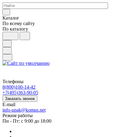
Каталог
По всему сайту
По каталогу
Телефоны
8(800)100-14-42
+7(495)363-90-05
Заказать звонок
E-mail
info-upak@komus.net
Режим работы
Пн - Пт: с 9:00 до 18:00