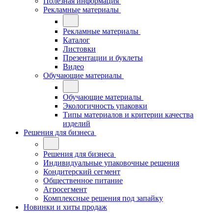
Полезная информация
Рекламные материалы
Рекламные материалы
Каталог
Листовки
Презентации и буклеты
Видео
Обучающие материалы
Обучающие материалы
Экологичность упаковки
Типы материалов и критерии качества
изделий
Решения для бизнеса
Решения для бизнеса
Индивидуальные упаковочные решения
Кондитерский сегмент
Общественное питание
Агросегмент
Комплексные решения под запайку
Новинки и хиты продаж