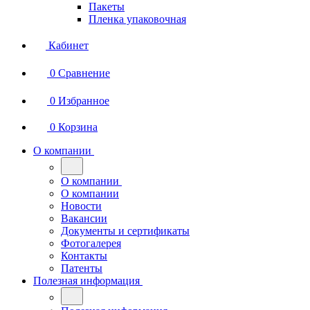
Пакеты
Пленка упаковочная
Кабинет
0
Сравнение
0
Избранное
0
Корзина
О компании
О компании
О компании
Новости
Вакансии
Документы и сертификаты
Фотогалерея
Контакты
Патенты
Полезная информация