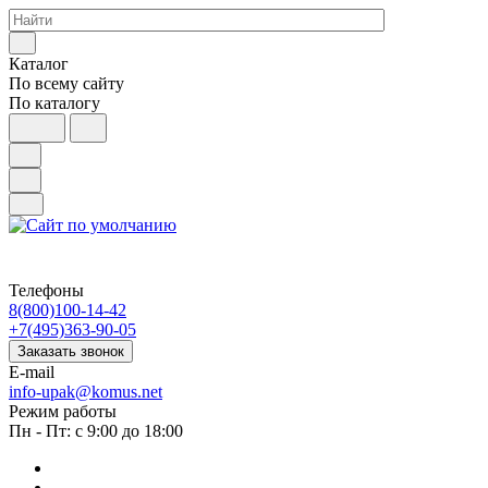
Каталог
По всему сайту
По каталогу
Телефоны
8(800)100-14-42
+7(495)363-90-05
Заказать звонок
E-mail
info-upak@komus.net
Режим работы
Пн - Пт: с 9:00 до 18:00