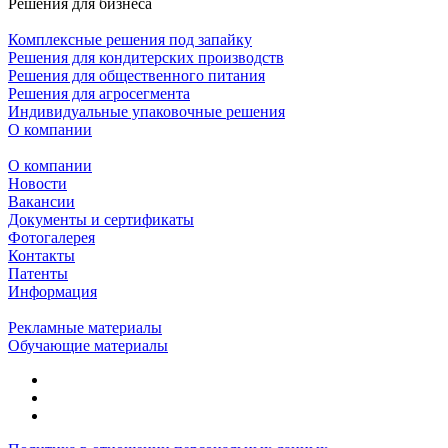
Решения для бизнеса
Комплексные решения под запайку
Решения для кондитерских производств
Решения для общественного питания
Решения для агросегмента
Индивидуальные упаковочные решения
О компании
О компании
Новости
Вакансии
Документы и сертификаты
Фотогалерея
Контакты
Патенты
Информация
Рекламные материалы
Обучающие материалы