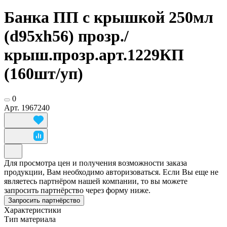
Банка ПП с крышкой 250мл
(d95xh56) прозр./
крыш.прозр.арт.1229КП
(160шт/уп)
0
Арт.
1967240
Для просмотра цен и получения возможности заказа
продукции, Вам необходимо авторизоваться. Если Вы еще не
являетесь партнёром нашей компании, то вы можете
запросить партнёрство через форму ниже.
Запросить партнёрство
Характеристики
Тип материала