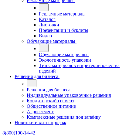
Рекламные материалы
Рекламные материалы
Каталог
Листовки
Презентации и буклеты
Видео
Обучающие материалы
Обучающие материалы
Экологичность упаковки
Типы материалов и критерии качества
изделий
Решения для бизнеса
Решения для бизнеса
Индивидуальные упаковочные решения
Кондитерский сегмент
Общественное питание
Агросегмент
Комплексные решения под запайку
Новинки и хиты продаж
8(800)100-14-42