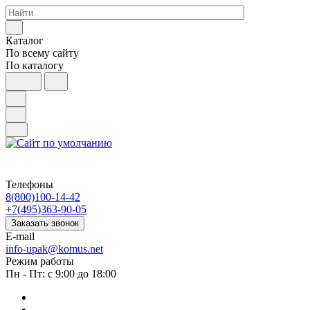
Каталог
По всему сайту
По каталогу
Телефоны
8(800)100-14-42
+7(495)363-90-05
Заказать звонок
E-mail
info-upak@komus.net
Режим работы
Пн - Пт: с 9:00 до 18:00