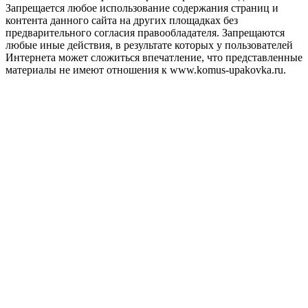
Запрещается любое использование содержания страниц и
контента данного сайта на других площадках без
предварительного согласия правообладателя. Запрещаются
любые иные действия, в результате которых у пользователей
Интернета может сложиться впечатление, что представленные
материалы не имеют отношения к www.komus-upakovka.ru.