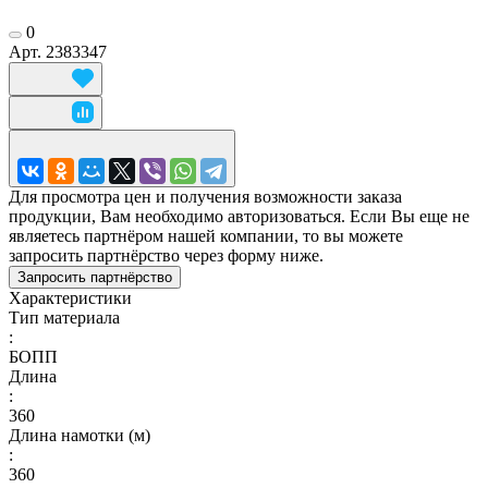
0
Арт.
2383347
Для просмотра цен и получения возможности заказа
продукции, Вам необходимо авторизоваться. Если Вы еще не
являетесь партнёром нашей компании, то вы можете
запросить партнёрство через форму ниже.
Запросить партнёрство
Характеристики
Тип материала
:
БОПП
Длина
:
360
Длина намотки (м)
:
360