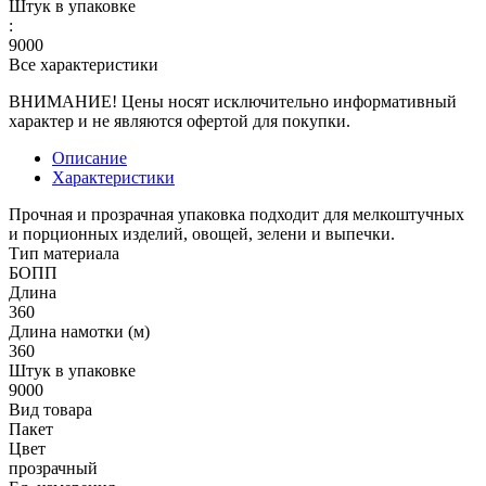
Штук в упаковке
:
9000
Все характеристики
ВНИМАНИЕ! Цены носят исключительно информативный
характер и не являются офертой для покупки.
Описание
Характеристики
Прочная и прозрачная упаковка подходит для мелкоштучных
и порционных изделий, овощей, зелени и выпечки.
Тип материала
БОПП
Длина
360
Длина намотки (м)
360
Штук в упаковке
9000
Вид товара
Пакет
Цвет
прозрачный