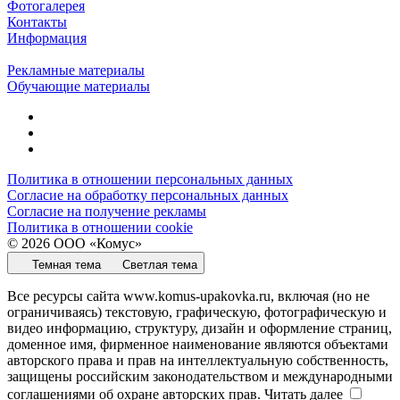
Фотогалерея
Контакты
Информация
Рекламные материалы
Обучающие материалы
Политика в отношении персональных данных
Согласие на обработку персональных данных
Согласие на получение рекламы
Политика в отношении cookie
© 2026 ООО «Комус»
Темная тема
Светлая тема
Все ресурсы сайта www.komus-upakovka.ru, включая (но не
ограничиваясь) текстовую, графическую, фотографическую и
видео информацию, структуру, дизайн и оформление страниц,
доменное имя, фирменное наименование являются объектами
авторского права и прав на интеллектуальную собственность,
защищены российским законодательством и международными
соглашениями об охране авторских прав.
Читать далее