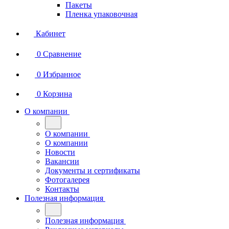
Пакеты
Пленка упаковочная
Кабинет
0
Сравнение
0
Избранное
0
Корзина
О компании
О компании
О компании
Новости
Вакансии
Документы и сертификаты
Фотогалерея
Контакты
Полезная информация
Полезная информация