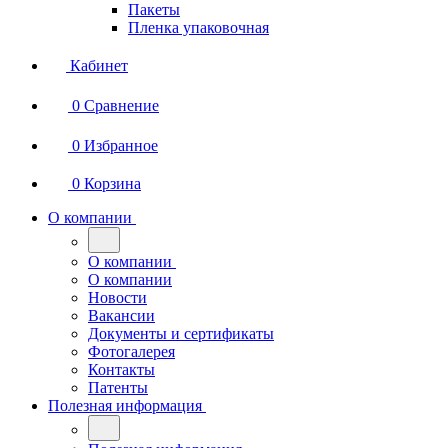
Пакеты
Пленка упаковочная
Кабинет
0
Сравнение
0
Избранное
0
Корзина
О компании
О компании
О компании
Новости
Вакансии
Документы и сертификаты
Фотогалерея
Контакты
Патенты
Полезная информация