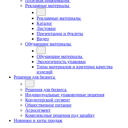
Полезная информация
Рекламные материалы
Рекламные материалы
Каталог
Листовки
Презентации и буклеты
Видео
Обучающие материалы
Обучающие материалы
Экологичность упаковки
Типы материалов и критерии качества
изделий
Решения для бизнеса
Решения для бизнеса
Индивидуальные упаковочные решения
Кондитерский сегмент
Общественное питание
Агросегмент
Комплексные решения под запайку
Новинки и хиты продаж