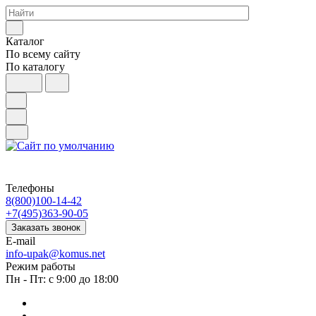
Каталог
По всему сайту
По каталогу
Телефоны
8(800)100-14-42
+7(495)363-90-05
Заказать звонок
E-mail
info-upak@komus.net
Режим работы
Пн - Пт: с 9:00 до 18:00