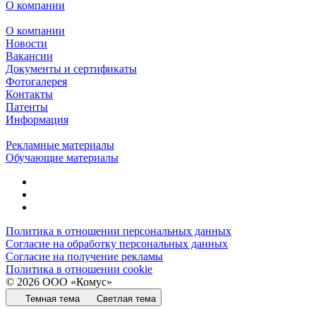
О компании
О компании
Новости
Вакансии
Документы и сертификаты
Фотогалерея
Контакты
Патенты
Информация
Рекламные материалы
Обучающие материалы
Политика в отношении персональных данных
Согласие на обработку персональных данных
Согласие на получение рекламы
Политика в отношении cookie
© 2026 ООО «Комус»
Темная тема
Светлая тема