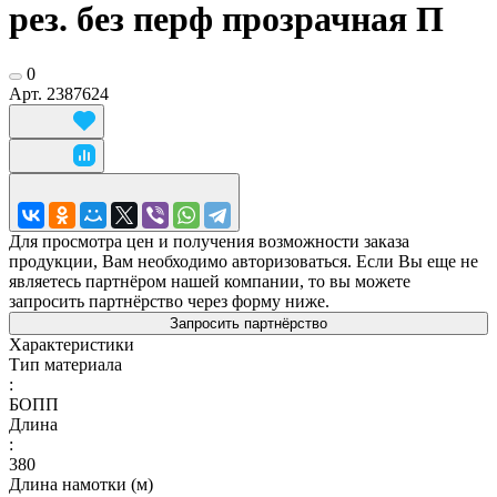
рез. без перф прозрачная П
0
Арт.
2387624
Для просмотра цен и получения возможности заказа
продукции, Вам необходимо авторизоваться. Если Вы еще не
являетесь партнёром нашей компании, то вы можете
запросить партнёрство через форму ниже.
Запросить партнёрство
Характеристики
Тип материала
:
БОПП
Длина
:
380
Длина намотки (м)