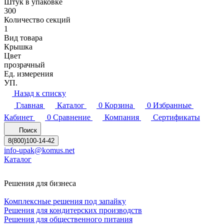
Штук в упаковке
300
Количество секций
1
Вид товара
Крышка
Цвет
прозрачный
Ед. измерения
УП.
Назад к списку
Главная
Каталог
0
Корзина
0
Избранные
Кабинет
0
Сравнение
Компания
Сертификаты
Поиск
8(800)100-14-42
info-upak@komus.net
Каталог
Решения для бизнеса
Комплексные решения под запайку
Решения для кондитерских производств
Решения для общественного питания