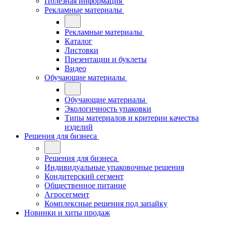
Полезная информация
Рекламные материалы
Рекламные материалы
Каталог
Листовки
Презентации и буклеты
Видео
Обучающие материалы
Обучающие материалы
Экологичность упаковки
Типы материалов и критерии качества
изделий
Решения для бизнеса
Решения для бизнеса
Индивидуальные упаковочные решения
Кондитерский сегмент
Общественное питание
Агросегмент
Комплексные решения под запайку
Новинки и хиты продаж