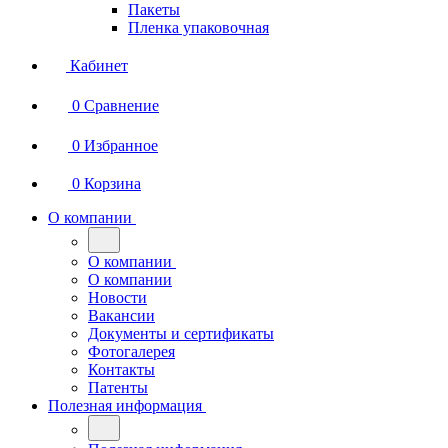
Пакеты
Пленка упаковочная
Кабинет
0
Сравнение
0
Избранное
0
Корзина
О компании
О компании
О компании
Новости
Вакансии
Документы и сертификаты
Фотогалерея
Контакты
Патенты
Полезная информация