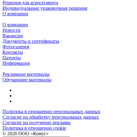
Решения для агросегмента
Индивидуальные упаковочные решения
О компании
О компании
Новости
Вакансии
Документы и сертификаты
Фотогалерея
Контакты
Патенты
Информация
Рекламные материалы
Обучающие материалы
Политика в отношении персональных данных
Согласие на обработку персональных данных
Согласие на получение рекламы
Политика в отношении cookie
© 2026 ООО «Комус»