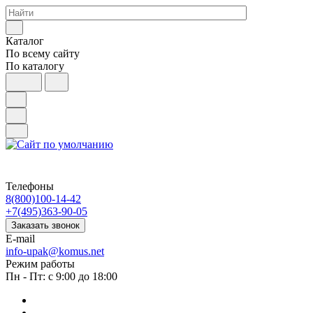
Каталог
По всему сайту
По каталогу
Телефоны
8(800)100-14-42
+7(495)363-90-05
Заказать звонок
E-mail
info-upak@komus.net
Режим работы
Пн - Пт: с 9:00 до 18:00