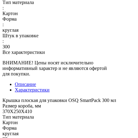
Тип материала
:
Картон
Форма
:
круглая
Штук в упаковке
:
300
Все характеристики
ВНИМАНИЕ! Цены носят исключительно
информативный характер и не являются офертой
для покупки.
Описание
Характеристики
Крышка плоская для упаковки OSQ SmartPack 300 мл
Размер короба, мм
370X250X410
Тип материала
Картон
Форма
круглая