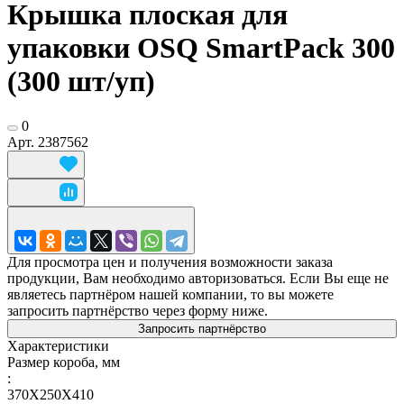
Крышка плоская для
упаковки OSQ SmartPack 300
(300 шт/уп)
0
Арт.
2387562
Для просмотра цен и получения возможности заказа
продукции, Вам необходимо авторизоваться. Если Вы еще не
являетесь партнёром нашей компании, то вы можете
запросить партнёрство через форму ниже.
Запросить партнёрство
Характеристики
Размер короба, мм
:
370X250X410