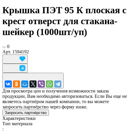
Крышка ПЭТ 95 К плоская с
крест отверст для стакана-
шейкер (1000шт/уп)
0
Арт.
1594192
Для просмотра цен и получения возможности заказа
продукции, Вам необходимо авторизоваться. Если Вы еще не
являетесь партнёром нашей компании, то вы можете
запросить партнёрство через форму ниже.
Запросить партнёрство
Характеристики
Тип материала
: