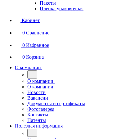
Пакеты
Пленка упаковочная
Кабинет
0
Сравнение
0
Избранное
0
Корзина
О компании
О компании
О компании
Новости
Вакансии
Документы и сертификаты
Фотогалерея
Контакты
Патенты
Полезная информация