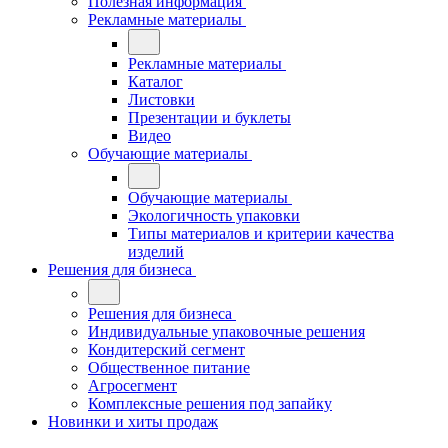
Полезная информация
Рекламные материалы
Рекламные материалы
Каталог
Листовки
Презентации и буклеты
Видео
Обучающие материалы
Обучающие материалы
Экологичность упаковки
Типы материалов и критерии качества
изделий
Решения для бизнеса
Решения для бизнеса
Индивидуальные упаковочные решения
Кондитерский сегмент
Общественное питание
Агросегмент
Комплексные решения под запайку
Новинки и хиты продаж