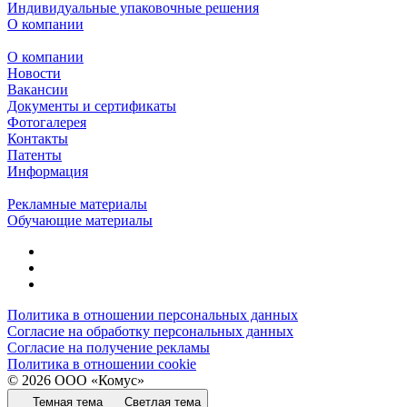
Индивидуальные упаковочные решения
О компании
О компании
Новости
Вакансии
Документы и сертификаты
Фотогалерея
Контакты
Патенты
Информация
Рекламные материалы
Обучающие материалы
Политика в отношении персональных данных
Согласие на обработку персональных данных
Согласие на получение рекламы
Политика в отношении cookie
© 2026 ООО «Комус»
Темная тема
Светлая тема