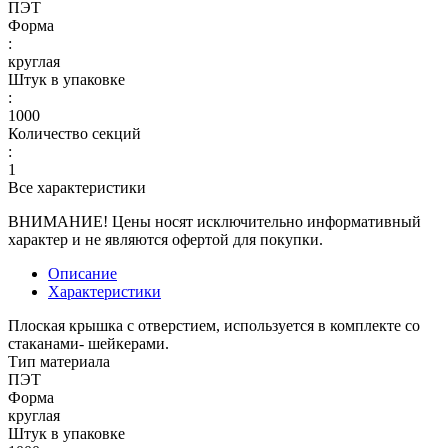
ПЭТ
Форма
:
круглая
Штук в упаковке
:
1000
Количество секций
:
1
Все характеристики
ВНИМАНИЕ! Цены носят исключительно информативный
характер и не являются офертой для покупки.
Описание
Характеристики
Плоская крышка с отверстием, используется в комплекте со
стаканами- шейкерами.
Тип материала
ПЭТ
Форма
круглая
Штук в упаковке