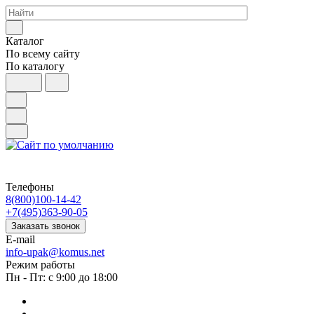
Каталог
По всему сайту
По каталогу
Телефоны
8(800)100-14-42
+7(495)363-90-05
Заказать звонок
E-mail
info-upak@komus.net
Режим работы
Пн - Пт: с 9:00 до 18:00