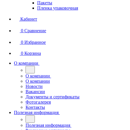
Пакеты
Пленка упаковочная
Кабинет
0
Сравнение
0
Избранное
0
Корзина
О компании
О компании
О компании
Новости
Вакансии
Документы и сертификаты
Фотогалерея
Контакты
Полезная информация
Полезная информация