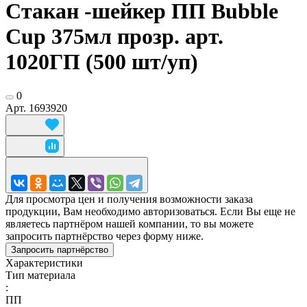
Стакан -шейкер ПП Bubble
Cup 375мл прозр. арт.
1020ГП (500 шт/уп)
0
Арт.
1693920
Для просмотра цен и получения возможности заказа
продукции, Вам необходимо авторизоваться. Если Вы еще не
являетесь партнёром нашей компании, то вы можете
запросить партнёрство через форму ниже.
Запросить партнёрство
Характеристики
Тип материала
:
ПП