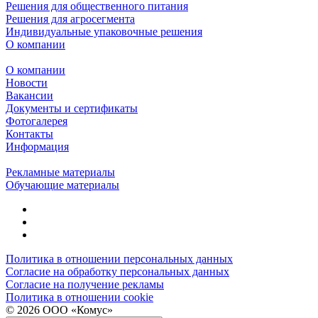
Решения для общественного питания
Решения для агросегмента
Индивидуальные упаковочные решения
О компании
О компании
Новости
Вакансии
Документы и сертификаты
Фотогалерея
Контакты
Информация
Рекламные материалы
Обучающие материалы
Политика в отношении персональных данных
Согласие на обработку персональных данных
Согласие на получение рекламы
Политика в отношении cookie
© 2026 ООО «Комус»