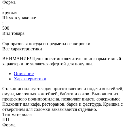
Форма
:
круглая
Штук в упаковке
:
500
Вид товара
:
Одноразовая посуда и предметы сервировки
Все характеристики
ВНИМАНИЕ! Цены носят исключительно информативный
характер и не являются офертой для покупки.
Описание
Характеристики
Стакан используется для приготовления и подачи коктейлей,
смузи, молочных коктейлей, баблти и соков. Выполнен из
прозрачного полипропилена, позволяет видеть содержимое.
Подходит для кафе, ресторанов, баров и фастфуда. Крышка с
отверстием для соломки заказывается отдельно.
Тип материала
ПП
Форма