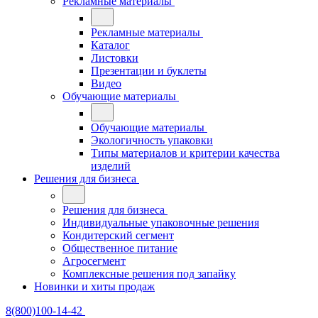
Рекламные материалы
Рекламные материалы
Каталог
Листовки
Презентации и буклеты
Видео
Обучающие материалы
Обучающие материалы
Экологичность упаковки
Типы материалов и критерии качества
изделий
Решения для бизнеса
Решения для бизнеса
Индивидуальные упаковочные решения
Кондитерский сегмент
Общественное питание
Агросегмент
Комплексные решения под запайку
Новинки и хиты продаж
8(800)100-14-42