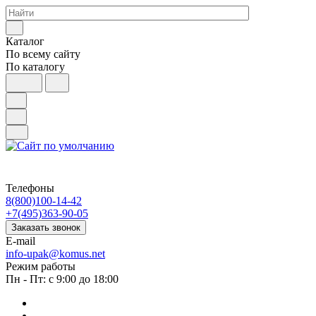
Каталог
По всему сайту
По каталогу
Телефоны
8(800)100-14-42
+7(495)363-90-05
Заказать звонок
E-mail
info-upak@komus.net
Режим работы
Пн - Пт: с 9:00 до 18:00