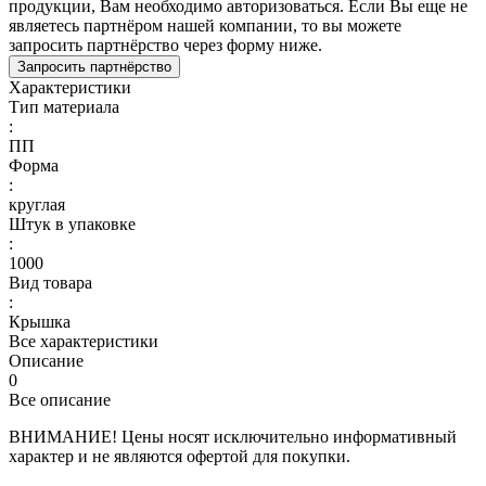
продукции, Вам необходимо авторизоваться. Если Вы еще не
являетесь партнёром нашей компании, то вы можете
запросить партнёрство через форму ниже.
Запросить партнёрство
Характеристики
Тип материала
:
ПП
Форма
:
круглая
Штук в упаковке
:
1000
Вид товара
:
Крышка
Все характеристики
Описание
0
Все описание
ВНИМАНИЕ! Цены носят исключительно информативный
характер и не являются офертой для покупки.