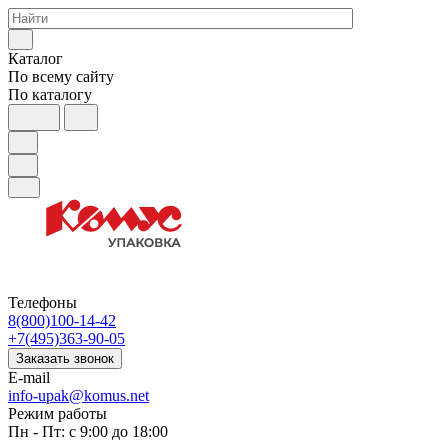
Каталог
По всему сайту
По каталогу
Телефоны
8(800)100-14-42
+7(495)363-90-05
Заказать звонок
E-mail
info-upak@komus.net
Режим работы
Пн - Пт: с 9:00 до 18:00