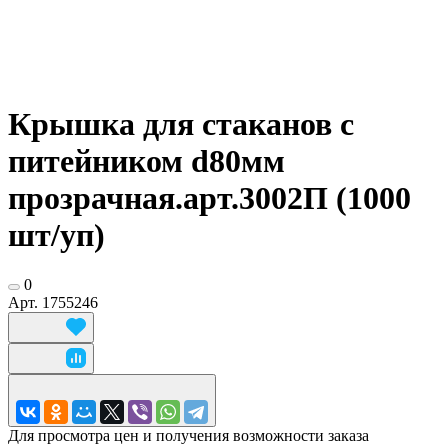
Крышка для стаканов с
питейником d80мм
прозрачная.арт.3002П (1000
шт/уп)
0
Арт.
1755246
Для просмотра цен и получения возможности заказа