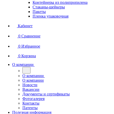
Контейнеры из полипропилена
Стаканы-шейкеры
Пакеты
Пленка упаковочная
Кабинет
0
Сравнение
0
Избранное
0
Корзина
О компании
О компании
О компании
Новости
Вакансии
Документы и сертификаты
Фотогалерея
Контакты
Патенты
Полезная информация