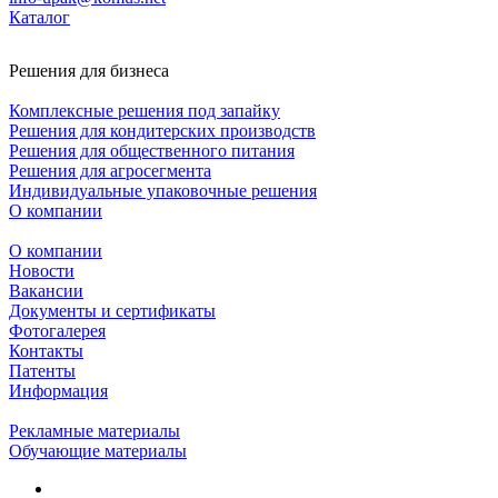
Каталог
Решения для бизнеса
Комплексные решения под запайку
Решения для кондитерских производств
Решения для общественного питания
Решения для агросегмента
Индивидуальные упаковочные решения
О компании
О компании
Новости
Вакансии
Документы и сертификаты
Фотогалерея
Контакты
Патенты
Информация
Рекламные материалы
Обучающие материалы