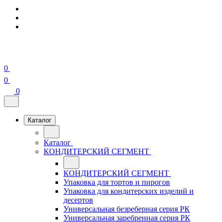
0
0
0
Каталог
Каталог
КОНДИТЕРСКИЙ СЕГМЕНТ
КОНДИТЕРСКИЙ СЕГМЕНТ
Упаковка для тортов и пирогов
Упаковка для кондитерских изделий и
десертов
Универсальная безреберная серия РК
Универсальная заребренная серия РК