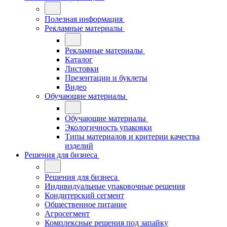
Полезная информация
Рекламные материалы
Рекламные материалы
Каталог
Листовки
Презентации и буклеты
Видео
Обучающие материалы
Обучающие материалы
Экологичность упаковки
Типы материалов и критерии качества
изделий
Решения для бизнеса
Решения для бизнеса
Индивидуальные упаковочные решения
Кондитерский сегмент
Общественное питание
Агросегмент
Комплексные решения под запайку