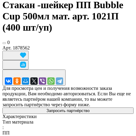
Стакан -шейкер ПП Bubble
Cup 500мл мат. арт. 1021П
(400 шт/уп)
0
Арт.
1878562
Для просмотра цен и получения возможности заказа
продукции, Вам необходимо авторизоваться. Если Вы еще не
являетесь партнёром нашей компании, то вы можете
запросить партнёрство через форму ниже.
Запросить партнёрство
Характеристики
Тип материала
:
ПП