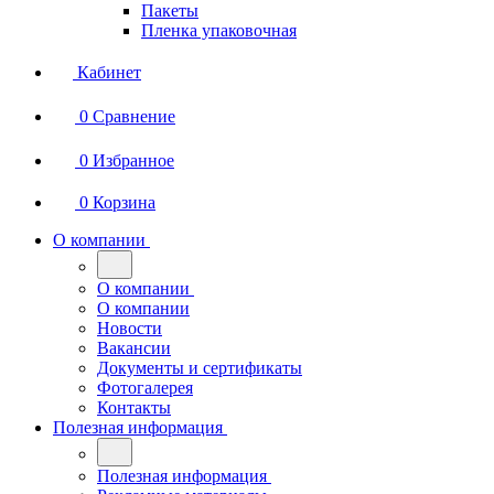
Пакеты
Пленка упаковочная
Кабинет
0
Сравнение
0
Избранное
0
Корзина
О компании
О компании
О компании
Новости
Вакансии
Документы и сертификаты
Фотогалерея
Контакты
Полезная информация
Полезная информация