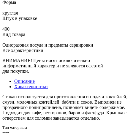
Форма
:
круглая
Штук в упаковке
:
400
Вид товара
:
Одноразовая посуда и предметы сервировки
Все характеристики
ВНИМАНИЕ! Цены носят исключительно
информативный характер и не являются офертой
для покупки.
Описание
Характеристики
Стакан используется для приготовления и подачи коктейлей,
смузи, молочных коктейлей, баблти и соков. Выполнен из
прозрачного полипропилена, позволяет видеть содержимое.
Подходит для кафе, ресторанов, баров и фастфуда. Крышка с
отверстием для соломки заказывается отдельно.
Тип материала