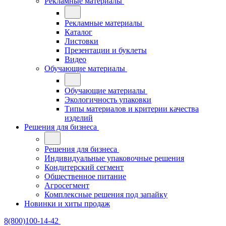
Рекламные материалы
Рекламные материалы
Каталог
Листовки
Презентации и буклеты
Видео
Обучающие материалы
Обучающие материалы
Экологичность упаковки
Типы материалов и критерии качества
изделий
Решения для бизнеса
Решения для бизнеса
Индивидуальные упаковочные решения
Кондитерский сегмент
Общественное питание
Агросегмент
Комплексные решения под запайку
Новинки и хиты продаж
8(800)100-14-42