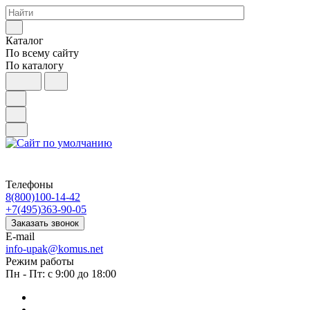
Каталог
По всему сайту
По каталогу
Телефоны
8(800)100-14-42
+7(495)363-90-05
Заказать звонок
E-mail
info-upak@komus.net
Режим работы
Пн - Пт: с 9:00 до 18:00