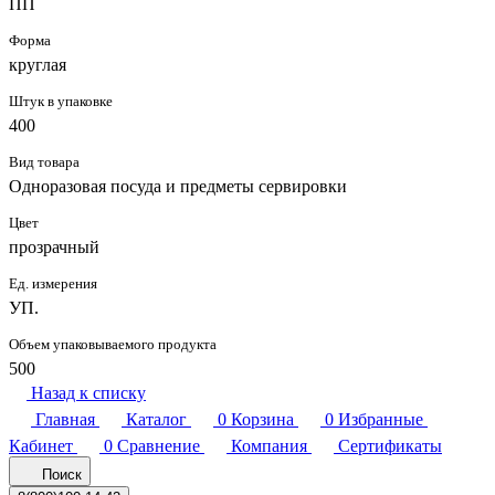
ПП
Форма
круглая
Штук в упаковке
400
Вид товара
Одноразовая посуда и предметы сервировки
Цвет
прозрачный
Ед. измерения
УП.
Объем упаковываемого продукта
500
Назад к списку
Главная
Каталог
0
Корзина
0
Избранные
Кабинет
0
Сравнение
Компания
Сертификаты
Поиск