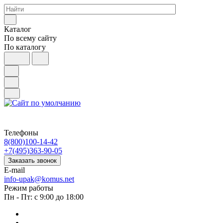
Каталог
По всему сайту
По каталогу
Телефоны
8(800)100-14-42
+7(495)363-90-05
Заказать звонок
E-mail
info-upak@komus.net
Режим работы
Пн - Пт: с 9:00 до 18:00