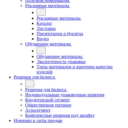
Полезная информация
Рекламные материалы
Рекламные материалы
Каталог
Листовки
Презентации и буклеты
Видео
Обучающие материалы
Обучающие материалы
Экологичность упаковки
Типы материалов и критерии качества
изделий
Решения для бизнеса
Решения для бизнеса
Индивидуальные упаковочные решения
Кондитерский сегмент
Общественное питание
Агросегмент
Комплексные решения под запайку
Новинки и хиты продаж