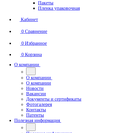
Пакеты
Пленка упаковочная
Кабинет
0
Сравнение
0
Избранное
0
Корзина
О компании
О компании
О компании
Новости
Вакансии
Документы и сертификаты
Фотогалерея
Контакты
Патенты
Полезная информация