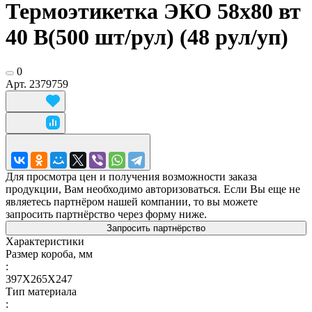
Термоэтикетка ЭКО 58х80 вт
40 В(500 шт/рул) (48 рул/уп)
0
Арт.
2379759
Для просмотра цен и получения возможности заказа
продукции, Вам необходимо авторизоваться. Если Вы еще не
являетесь партнёром нашей компании, то вы можете
запросить партнёрство через форму ниже.
Запросить партнёрство
Характеристики
Размер короба, мм
:
397X265X247
Тип материала
: