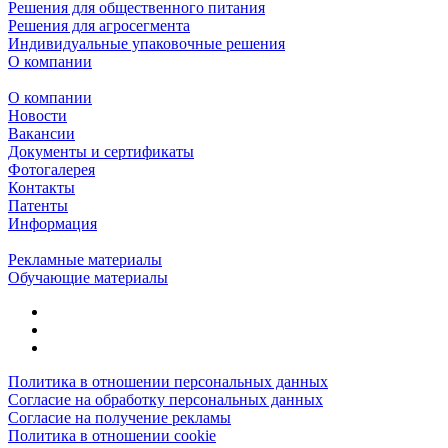
Решения для общественного питания
Решения для агросегмента
Индивидуальные упаковочные решения
О компании
О компании
Новости
Вакансии
Документы и сертификаты
Фотогалерея
Контакты
Патенты
Информация
Рекламные материалы
Обучающие материалы
Политика в отношении персональных данных
Согласие на обработку персональных данных
Согласие на получение рекламы
Политика в отношении cookie