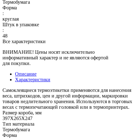
Термобумага
Форма
:
круглая
Штук в упаковке
:
48
Все характеристики
ВНИМАНИЕ! Цены носят исключительно
информативный характер и не являются офертой
для покупки.
Описание
Характеристики
Самоклеящиеся термоэтикетки применяются для нанесения
веса, штрихкодов, цен и другой информации, маркировки
товаров недлительного хранения. Используются в торговых
весах с термопечатающей головкой или в термопринтерах.
Размер короба, мм
397X265X247
Тип материала
Термобумага
Форма