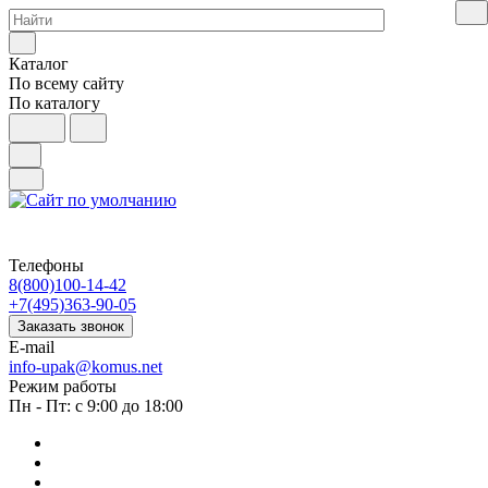
Каталог
По всему сайту
По каталогу
Телефоны
8(800)100-14-42
+7(495)363-90-05
Заказать звонок
E-mail
info-upak@komus.net
Режим работы
Пн - Пт: с 9:00 до 18:00