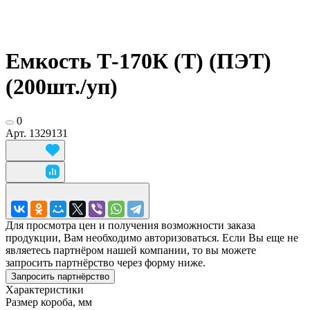
Емкость Т-170К (Т) (ПЭТ)
(200шт./уп)
0
Арт.
1329131
Для просмотра цен и получения возможности заказа
продукции, Вам необходимо авторизоваться. Если Вы еще не
являетесь партнёром нашей компании, то вы можете
запросить партнёрство через форму ниже.
Запросить партнёрство
Характеристики
Размер короба, мм