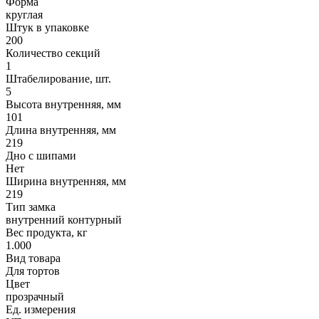
Форма
круглая
Штук в упаковке
200
Количество секций
1
Штабелирование, шт.
5
Высота внутренняя, мм
101
Длина внутренняя, мм
219
Дно с шипами
Нет
Ширина внутренняя, мм
219
Тип замка
внутренний контурный
Вес продукта, кг
1.000
Вид товара
Для тортов
Цвет
прозрачный
Ед. измерения