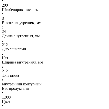
:
200
Штабелирование, шт.
:
3
Высота внутренняя, мм
:
24
Длина внутренняя, мм
:
212
Дно с шипами
:
Нет
Ширина внутренняя, мм
:
212
Тип замка
:
внутренний контурный
Вес продукта, кг
:
1.000
Цвет
: