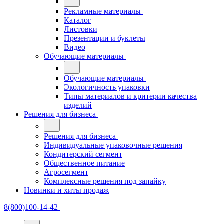
Рекламные материалы
Каталог
Листовки
Презентации и буклеты
Видео
Обучающие материалы
Обучающие материалы
Экологичность упаковки
Типы материалов и критерии качества
изделий
Решения для бизнеса
Решения для бизнеса
Индивидуальные упаковочные решения
Кондитерский сегмент
Общественное питание
Агросегмент
Комплексные решения под запайку
Новинки и хиты продаж
8(800)100-14-42