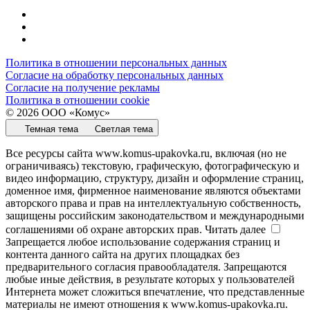
Политика в отношении персональных данных
Согласие на обработку персональных данных
Согласие на получение рекламы
Политика в отношении cookie
© 2026 ООО «Комус»
Темная тема
Светлая тема
Все ресурсы сайта www.komus-upakovka.ru, включая (но не
ограничиваясь) текстовую, графическую, фотографическую и
видео информацию, структуру, дизайн и оформление страниц,
доменное имя, фирменное наименование являются объектами
авторского права и прав на интеллектуальную собственность,
защищены российским законодательством и международными
соглашениями об охране авторских прав.
Читать далее
Запрещается любое использование содержания страниц и
контента данного сайта на других площадках без
предварительного согласия правообладателя. Запрещаются
любые иные действия, в результате которых у пользователей
Интернета может сложиться впечатление, что представленные
материалы не имеют отношения к www.komus-upakovka.ru.