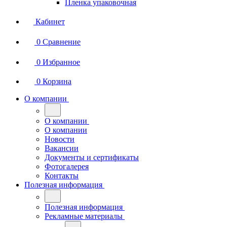
Пленка упаковочная
Кабинет
0
Сравнение
0
Избранное
0
Корзина
О компании
О компании
О компании
Новости
Вакансии
Документы и сертификаты
Фотогалерея
Контакты
Полезная информация
Полезная информация
Рекламные материалы