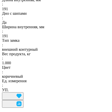
:
191
Дно с шипами
:
Да
Ширина внутренняя, мм
:
191
Тип замка
:
внешний контурный
Вес продукта, кг
:
1.000
Цвет
:
коричневый
Ед. измерения
:
УП.