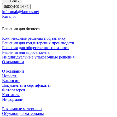
Поиск
8(800)100-14-42
info-upak@komus.net
Каталог
Решения для бизнеса
Комплексные решения под запайку
Решения для кондитерских производств
Решения для общественного питания
Решения для агросегмента
Индивидуальные упаковочные решения
О компании
О компании
Новости
Вакансии
Документы и сертификаты
Фотогалерея
Контакты
Информация
Рекламные материалы
Обучающие материалы