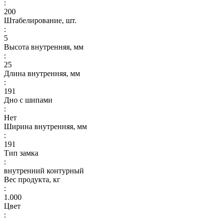
:
200
Штабелирование, шт.
:
5
Высота внутренняя, мм
:
25
Длина внутренняя, мм
:
191
Дно с шипами
:
Нет
Ширина внутренняя, мм
:
191
Тип замка
:
внутренний контурный
Вес продукта, кг
:
1.000
Цвет
: