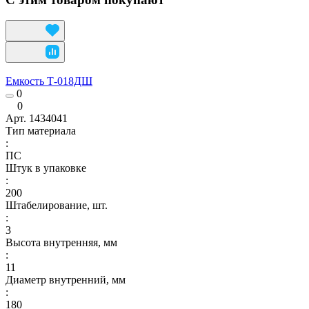
Емкость Т-018ДШ
0
0
Арт.
1434041
Тип материала
:
ПС
Штук в упаковке
:
200
Штабелирование, шт.
:
3
Высота внутренняя, мм
:
11
Диаметр внутренний, мм
:
180