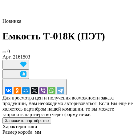
Новинка
Емкость Т-018К (ПЭТ)
0
Арт.
2161503
Для просмотра цен и получения возможности заказа
продукции, Вам необходимо авторизоваться. Если Вы еще не
являетесь партнёром нашей компании, то вы можете
запросить партнёрство через форму ниже.
Запросить партнёрство
Характеристики
Размер короба, мм
: