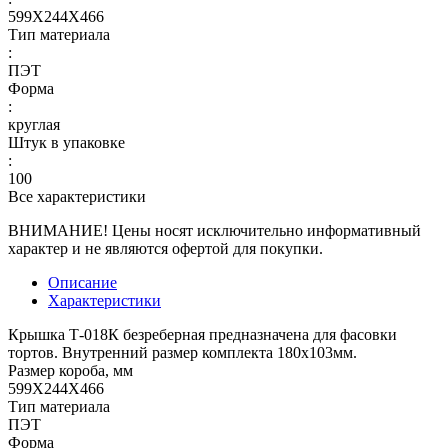
599Х244Х466
Тип материала
:
ПЭТ
Форма
:
круглая
Штук в упаковке
:
100
Все характеристики
ВНИМАНИЕ! Цены носят исключительно информативный
характер и не являются офертой для покупки.
Описание
Характеристики
Крышка Т-018К безреберная предназначена для фасовки
тортов. Внутренний размер комплекта 180х103мм.
Размер короба, мм
599Х244Х466
Тип материала
ПЭТ
Форма