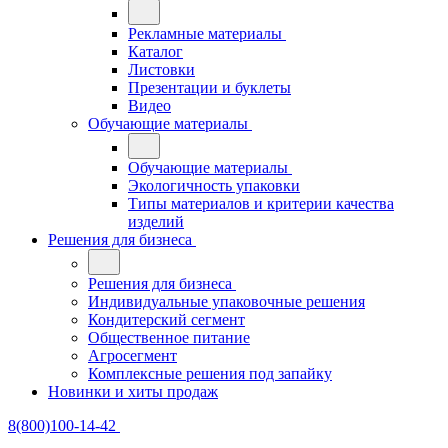
Рекламные материалы
Каталог
Листовки
Презентации и буклеты
Видео
Обучающие материалы
Обучающие материалы
Экологичность упаковки
Типы материалов и критерии качества
изделий
Решения для бизнеса
Решения для бизнеса
Индивидуальные упаковочные решения
Кондитерский сегмент
Общественное питание
Агросегмент
Комплексные решения под запайку
Новинки и хиты продаж
8(800)100-14-42