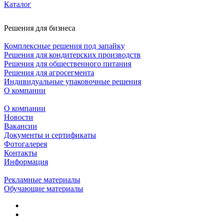
Каталог
Решения для бизнеса
Комплексные решения под запайку
Решения для кондитерских производств
Решения для общественного питания
Решения для агросегмента
Индивидуальные упаковочные решения
О компании
О компании
Новости
Вакансии
Документы и сертификаты
Фотогалерея
Контакты
Информация
Рекламные материалы
Обучающие материалы