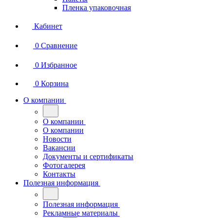
Пленка упаковочная
Кабинет
0
Сравнение
0
Избранное
0
Корзина
О компании
О компании
О компании
Новости
Вакансии
Документы и сертификаты
Фотогалерея
Контакты
Полезная информация
Полезная информация
Рекламные материалы