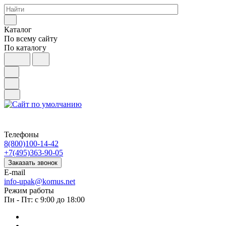
Каталог
По всему сайту
По каталогу
Телефоны
8(800)100-14-42
+7(495)363-90-05
Заказать звонок
E-mail
info-upak@komus.net
Режим работы
Пн - Пт: с 9:00 до 18:00