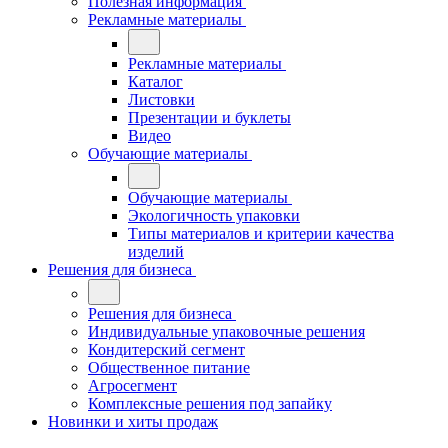
Полезная информация
Рекламные материалы
Рекламные материалы
Каталог
Листовки
Презентации и буклеты
Видео
Обучающие материалы
Обучающие материалы
Экологичность упаковки
Типы материалов и критерии качества
изделий
Решения для бизнеса
Решения для бизнеса
Индивидуальные упаковочные решения
Кондитерский сегмент
Общественное питание
Агросегмент
Комплексные решения под запайку
Новинки и хиты продаж