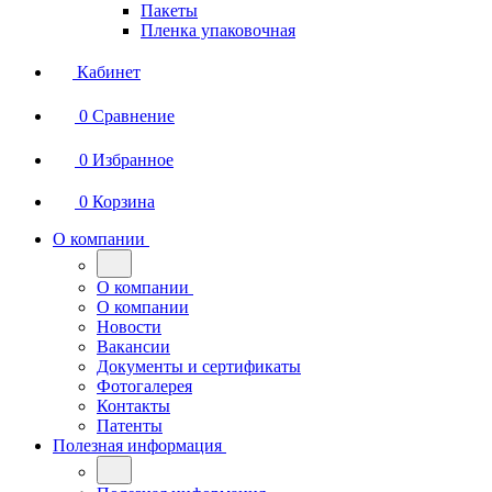
Пакеты
Пленка упаковочная
Кабинет
0
Сравнение
0
Избранное
0
Корзина
О компании
О компании
О компании
Новости
Вакансии
Документы и сертификаты
Фотогалерея
Контакты
Патенты
Полезная информация