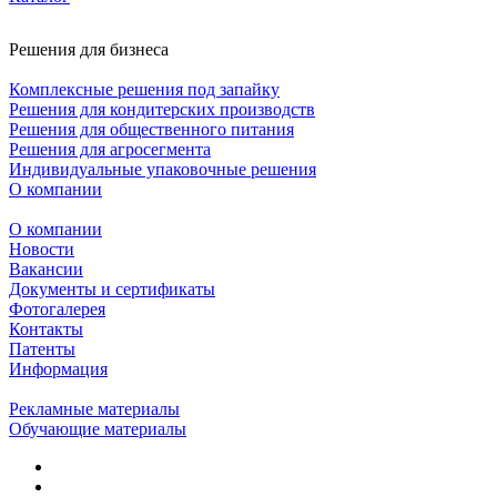
Решения для бизнеса
Комплексные решения под запайку
Решения для кондитерских производств
Решения для общественного питания
Решения для агросегмента
Индивидуальные упаковочные решения
О компании
О компании
Новости
Вакансии
Документы и сертификаты
Фотогалерея
Контакты
Патенты
Информация
Рекламные материалы
Обучающие материалы