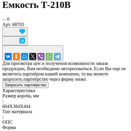
Емкость Т-210В
0
Арт.
68703
Для просмотра цен и получения возможности заказа
продукции, Вам необходимо авторизоваться. Если Вы еще не
являетесь партнёром нашей компании, то вы можете
запросить партнёрство через форму ниже.
Запросить партнёрство
Характеристики
Размер короба, мм
:
604X384X444
Тип материала
:
ОПС
Форма