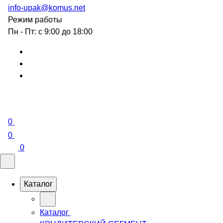
info-upak@komus.net
Режим работы
Пн - Пт: с 9:00 до 18:00
0
0
0
Каталог
Каталог