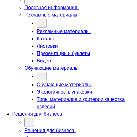
Полезная информация
Рекламные материалы
Рекламные материалы
Каталог
Листовки
Презентации и буклеты
Видео
Обучающие материалы
Обучающие материалы
Экологичность упаковки
Типы материалов и критерии качества
изделий
Решения для бизнеса
Решения для бизнеса