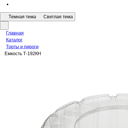
Темная тема
Светлая тема
Главная
Каталог
Торты и пироги
Емкость Т-192КН