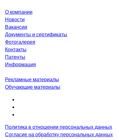
О компании
Новости
Вакансии
Документы и сертификаты
Фотогалерея
Контакты
Патенты
Информация
Рекламные материалы
Обучающие материалы
Политика в отношении персональных данных
Согласие на обработку персональных данных