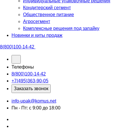
Индивидуальные упаковочные решения
Кондитерский сегмент
Общественное питание
Агросегмент
Комплексные решения под запайку
Новинки и хиты продаж
8(800)100-14-42
Телефоны
8(800)100-14-42
+7(495)363-90-05
Заказать звонок
info-upak@komus.net
Пн - Пт: с 9:00 до 18:00