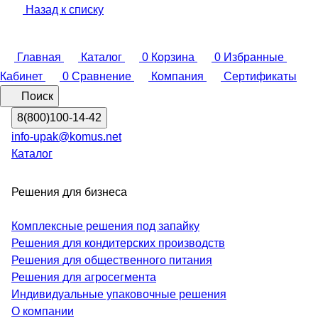
Назад к списку
Главная
Каталог
0
Корзина
0
Избранные
Кабинет
0
Сравнение
Компания
Сертификаты
Поиск
8(800)100-14-42
info-upak@komus.net
Каталог
Решения для бизнеса
Комплексные решения под запайку
Решения для кондитерских производств
Решения для общественного питания
Решения для агросегмента
Индивидуальные упаковочные решения
О компании