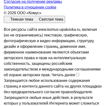
Согласие на получение рекламы
Политика в отношении cookie
© 2026 ООО «Комус»
Темная тема
Светлая тема
Все ресурсы сайта www.komus-upakovka.ru, включая
(но не ограничиваясь) текстовую, графическую,
фотографическую и видео информацию, структуру,
дизайн и оформление страниц, доменное имя,
фирменное наименование являются объектами
авторского права и прав на интеллектуальную
собственность, защищены российским
законодательством и международными соглашениями
об охране авторских прав.
Читать далее
Запрещается любое использование содержания
страниц и контента данного сайта на других площадках
без предварительного согласия правообладателя.
Запрещаются любые иные действия, в результате
которых у пользователей Интернета может сложиться