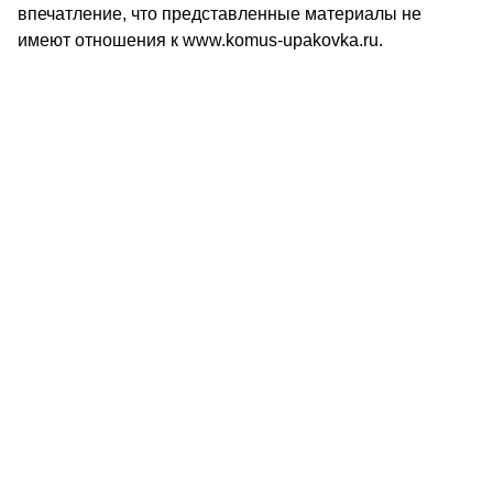
впечатление, что представленные материалы не
имеют отношения к www.komus-upakovka.ru.