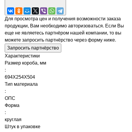
Для просмотра цен и получения возможности заказа
продукции, Вам необходимо авторизоваться. Если Вы
еще не являетесь партнёром нашей компании, то вы
можете запросить партнёрство через форму ниже.
Запросить партнёрство
Характеристики
Размер короба, мм
:
694X254X504
Тип материала
:
ОПС
Форма
:
круглая
Штук в упаковке