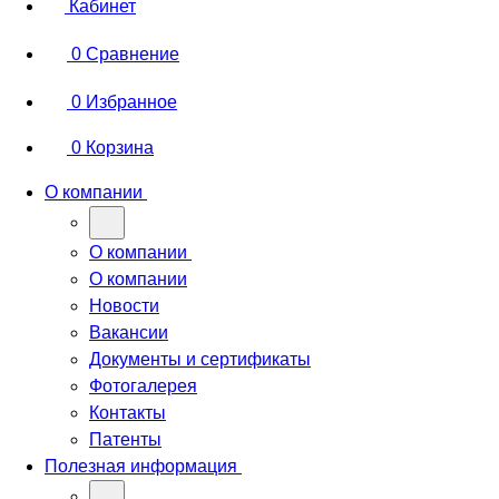
Кабинет
0
Сравнение
0
Избранное
0
Корзина
О компании
О компании
О компании
Новости
Вакансии
Документы и сертификаты
Фотогалерея
Контакты
Патенты
Полезная информация