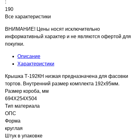
:
190
Все характеристики
ВНИМАНИЕ! Цены носят исключительно
информативный характер и не являются офертой для
покупки.
Описание
Характеристики
Крышка Т-192КН низкая предназначена для фасовки
тортов. Внутренний размер комплекта 192х95мм.
Размер короба, мм
694X254X504
Тип материала
ОПС
Форма
круглая
Штук в упаковке