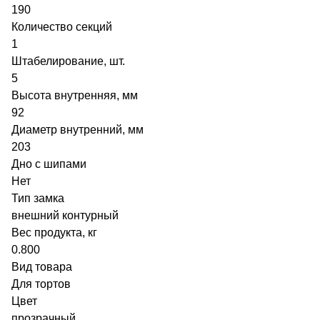
190
Количество секций
1
Штабелирование, шт.
5
Высота внутренняя, мм
92
Диаметр внутренний, мм
203
Дно с шипами
Нет
Тип замка
внешний контурный
Вес продукта, кг
0.800
Вид товара
Для тортов
Цвет
прозрачный