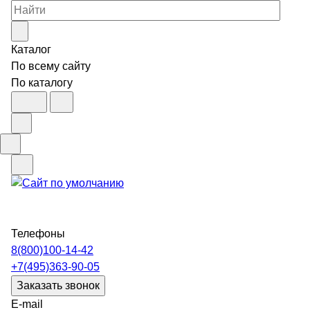
Каталог
По всему сайту
По каталогу
Телефоны
8(800)100-14-42
+7(495)363-90-05
Заказать звонок
E-mail