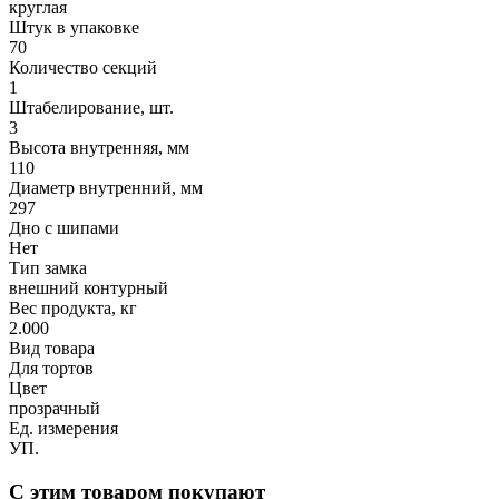
круглая
Штук в упаковке
70
Количество секций
1
Штабелирование, шт.
3
Высота внутренняя, мм
110
Диаметр внутренний, мм
297
Дно с шипами
Нет
Тип замка
внешний контурный
Вес продукта, кг
2.000
Вид товара
Для тортов
Цвет
прозрачный
Ед. измерения
УП.
С этим товаром покупают