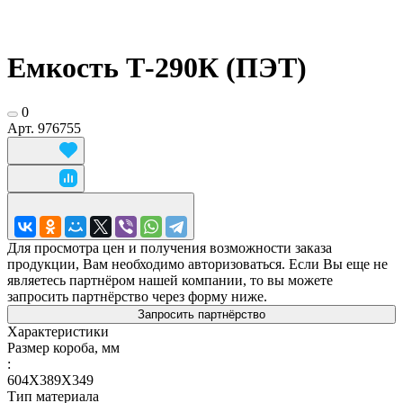
Емкость Т-290К (ПЭТ)
0
Арт.
976755
Для просмотра цен и получения возможности заказа
продукции, Вам необходимо авторизоваться. Если Вы еще не
являетесь партнёром нашей компании, то вы можете
запросить партнёрство через форму ниже.
Запросить партнёрство
Характеристики
Размер короба, мм
:
604Х389Х349
Тип материала