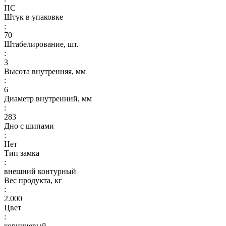
ПС
Штук в упаковке
:
70
Штабелирование, шт.
:
3
Высота внутренняя, мм
:
6
Диаметр внутренний, мм
:
283
Дно с шипами
:
Нет
Тип замка
:
внешний контурный
Вес продукта, кг
:
2.000
Цвет
:
коричневый