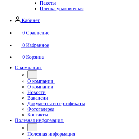
Пакеты
Пленка упаковочная
Кабинет
0
Сравнение
0
Избранное
0
Корзина
О компании
О компании
О компании
Новости
Вакансии
Документы и сертификаты
Фотогалерея
Контакты
Полезная информация
Полезная информация