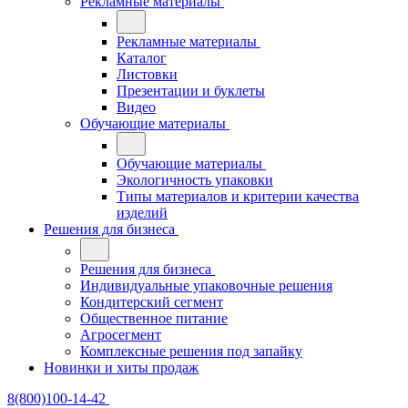
Рекламные материалы
Рекламные материалы
Каталог
Листовки
Презентации и буклеты
Видео
Обучающие материалы
Обучающие материалы
Экологичность упаковки
Типы материалов и критерии качества
изделий
Решения для бизнеса
Решения для бизнеса
Индивидуальные упаковочные решения
Кондитерский сегмент
Общественное питание
Агросегмент
Комплексные решения под запайку
Новинки и хиты продаж
8(800)100-14-42