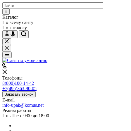
Каталог
По всему сайту
По каталогу
Телефоны
8(800)100-14-42
+7(495)363-90-05
Заказать звонок
E-mail
info-upak@komus.net
Режим работы
Пн - Пт: с 9:00 до 18:00