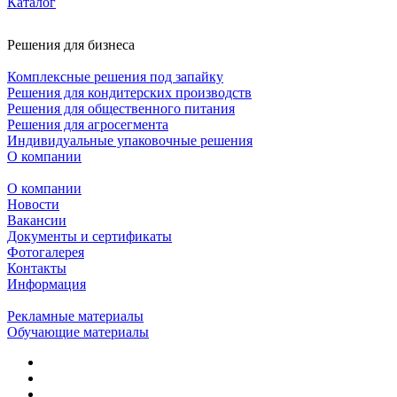
Каталог
Решения для бизнеса
Комплексные решения под запайку
Решения для кондитерских производств
Решения для общественного питания
Решения для агросегмента
Индивидуальные упаковочные решения
О компании
О компании
Новости
Вакансии
Документы и сертификаты
Фотогалерея
Контакты
Информация
Рекламные материалы
Обучающие материалы