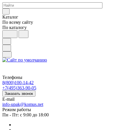
Каталог
По всему сайту
По каталогу
Телефоны
8(800)100-14-42
+7(495)363-90-05
Заказать звонок
E-mail
info-upak@komus.net
Режим работы
Пн - Пт: с 9:00 до 18:00