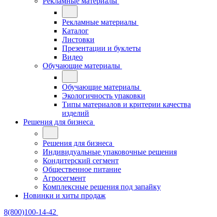
Рекламные материалы
Рекламные материалы
Каталог
Листовки
Презентации и буклеты
Видео
Обучающие материалы
Обучающие материалы
Экологичность упаковки
Типы материалов и критерии качества
изделий
Решения для бизнеса
Решения для бизнеса
Индивидуальные упаковочные решения
Кондитерский сегмент
Общественное питание
Агросегмент
Комплексные решения под запайку
Новинки и хиты продаж
8(800)100-14-42