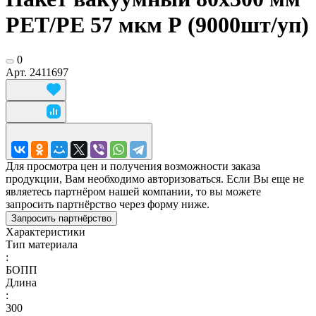
РЕТ/РЕ 57 мкм Р (9000шт/уп)
0
Арт.
2411697
Для просмотра цен и получения возможности заказа
продукции, Вам необходимо авторизоваться. Если Вы еще не
являетесь партнёром нашей компании, то вы можете
запросить партнёрство через форму ниже.
Запросить партнёрство
Характеристики
Тип материала
:
БОПП
Длина
:
300