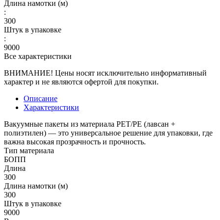
Длина намотки (м)
:
300
Штук в упаковке
:
9000
Все характеристики
ВНИМАНИЕ! Цены носят исключительно информативный
характер и не являются офертой для покупки.
Описание
Характеристики
Вакуумные пакеты из материала PET/PE (лавсан +
полиэтилен) — это универсальное решение для упаковки, где
важна высокая прозрачность и прочность.
Тип материала
БОПП
Длина
300
Длина намотки (м)
300
Штук в упаковке
9000