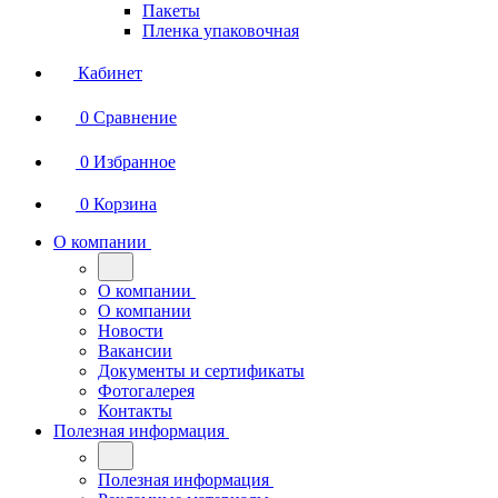
Пакеты
Пленка упаковочная
Кабинет
0
Сравнение
0
Избранное
0
Корзина
О компании
О компании
О компании
Новости
Вакансии
Документы и сертификаты
Фотогалерея
Контакты
Полезная информация
Полезная информация