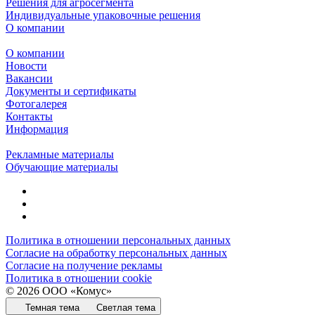
Решения для агросегмента
Индивидуальные упаковочные решения
О компании
О компании
Новости
Вакансии
Документы и сертификаты
Фотогалерея
Контакты
Информация
Рекламные материалы
Обучающие материалы
Политика в отношении персональных данных
Согласие на обработку персональных данных
Согласие на получение рекламы
Политика в отношении cookie
© 2026 ООО «Комус»
Темная тема
Светлая тема